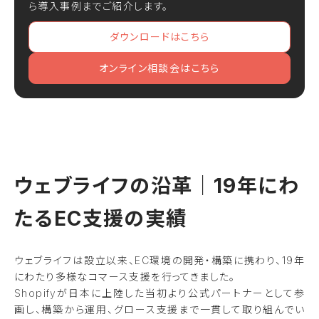
ら導入事例までご紹介します。
ダウンロードはこちら
オンライン相談会はこちら
ウェブライフの沿革｜19年にわ
たるEC支援の実績
ウェブライフは設立以来、EC環境の開発・構築に携わり、19年
にわたり多様なコマース支援を行ってきました。
Shopifyが日本に上陸した当初より公式パートナーとして参
画し、構築から運用、グロース支援まで一貫して取り組んでい