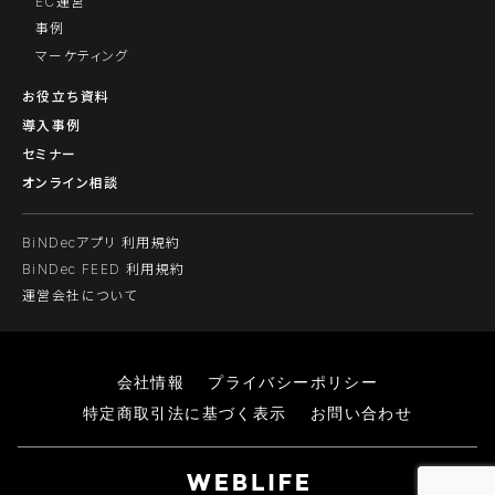
EC運営
事例
マーケティング
お役立ち資料
導入事例
セミナー
オンライン相談
BiNDecアプリ 利用規約
BiNDec FEED 利用規約
運営会社について
会社情報
プライバシーポリシー
特定商取引法に基づく表示
お問い合わせ