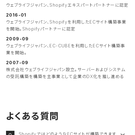
ウェブライフジャパン、Shopifyエキスパートパートナーに認定
2016-01
ウェブライフジャパン、Shopifyを利用したECサイト構築事業
を開始。Shopifyパートナーに認定
2009-09
ウェブライフジャパン、EC-CUBEを利用したECサイト構築事
業を開始。
2007-09
株式会社ウェブライフジャパン設立。サーバーおよびシステム
の受託構築を構築を主事業として企業のDX化を推し進める
よくある質問
ShopifyではどのようなECサイトが構築できます