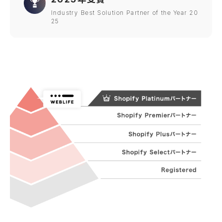
Industry Best Solution Partner of the Year 20
25