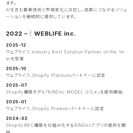
ます。
AIを含む最新技術と市場変化に対応し、成果につながるソリュ
ーションを継続的に提供しています。
2022 –｜WEBLIFE inc.
2025-12
ウェブライフ、Industry Best Solution Partner of the Ye
arを受賞
2025-10
ウェブライフ、Shopify Platinumパートナーに認定
2025-07
Shopify構築モデル「BiNDec MODEL コスメ」を提供開始
2025-01
ウェブライフ、Shopify Premierパートナーに認定
2024-02
ShopifyのEC構築を仕組み化するBiNDecアプリの提供を開
始