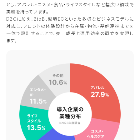
とし、アパレル・コスメ・食品・ライフスタイルなど幅広い領域で
実績を持っています。
D2Cに加え、BtoB、越境ECといった多様なビジネスモデルに
対応し、フロントの体験設計から在庫・物流・基幹連携までを
一体で設計することで、売上成長と運用効率の両立を実現し
ます。