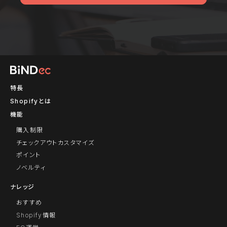
特長
Shopifyとは
機能
購入制限
チェックアウトカスタマイズ
ポイント
ノベルティ
ナレッジ
おすすめ
Shopify情報