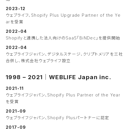
2023-12
ウェブライフ、Shopify Plus Upgrade Partner of the Ye
arを受賞
2022-04
Shopifyと連携した法人向けのSaaS「BiNDec」を提供開始
2022-04
ウェブライフジャパン、デジタルステージ、クリプトメリアを三社
合併し、株式会社ウェブライフ設立
1998 – 2021｜WEBLIFE Japan inc.
2021-11
ウェブライフジャパン、Shopify Plus Partner of the Year
を受賞
2021-09
ウェブライフジャパン、Shopify Plusパートナーに認定
2017-09