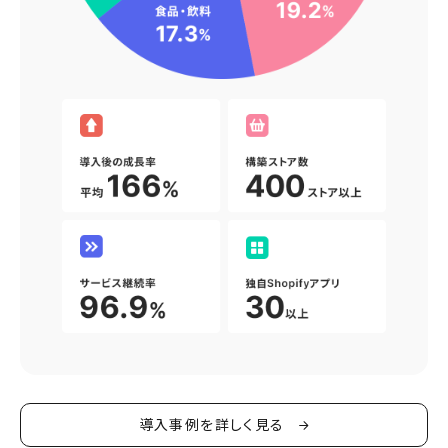
導入事例を詳しく見る