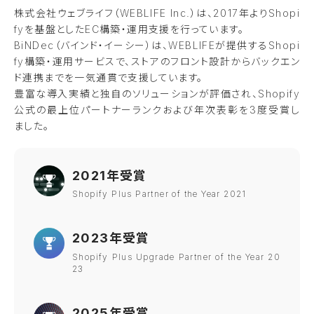
株式会社ウェブライフ（WEBLIFE Inc.）は、2017年よりShopi
fyを基盤としたEC構築・運用支援を行っています。
BiNDec（バインド・イーシー）は、WEBLIFEが提供するShopi
fy構築・運用サービスで、ストアのフロント設計からバックエン
ド連携までを一気通貫で支援しています。
豊富な導入実績と独自のソリューションが評価され、Shopify
公式の最上位パートナーランクおよび年次表彰を3度受賞し
ました。
2021年受賞
Shopify Plus Partner of the Year 2021
2023年受賞
Shopify Plus Upgrade Partner of the Year 20
23
2025年受賞