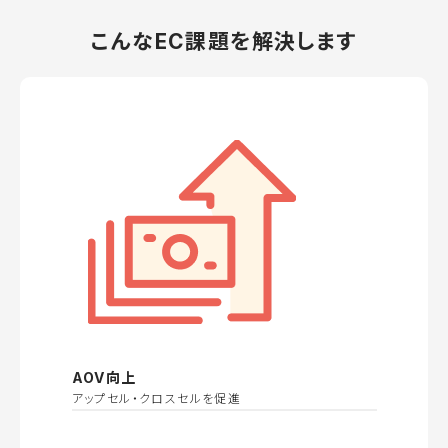
こんなEC課題を解決します
AOV向上
アップセル・クロスセルを促進