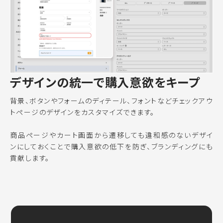
デザインの統一で購入意欲をキープ
背景、ボタンやフォームのディテール、フォントなどチェックアウ
トページのデザインをカスタマイズできます。
商品ページやカート画面から遷移しても違和感のないデザイ
ンにしておくことで購入意欲の低下を防ぎ、ブランディングにも
貢献します。