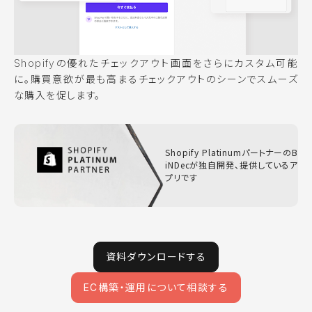
Shopifyの優れたチェックアウト画面をさらにカスタム可能
に。購買意欲が最も高まるチェックアウトのシーンでスムーズ
な購入を促します。
Shopify PlatinumパートナーのB
iNDecが独自開発、提供しているア
プリです
資料ダウンロードする
EC構築・運用について相談する