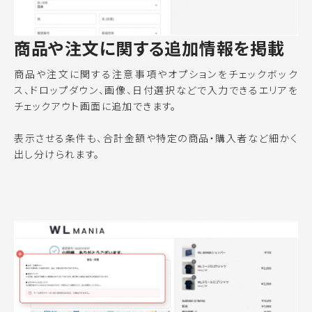
商品や注文に関する追加情報を掲載
商品や注文に関する注意事項やオプションをチェックボック
ス、ドロップダウン、画像、日付選択などで入力できるエリアを
チェックアウト画面に追加できます。
表示させる条件も、合計金額や特定の商品・購入者など細かく
出し分けられます。