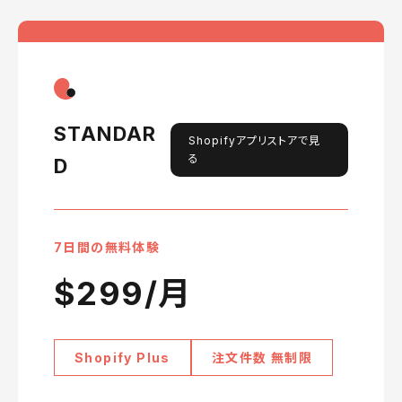
STANDAR
Shopifyアプリストアで見
る
D
7日間の無料体験
$299/月
Shopify Plus
注文件数 無制限