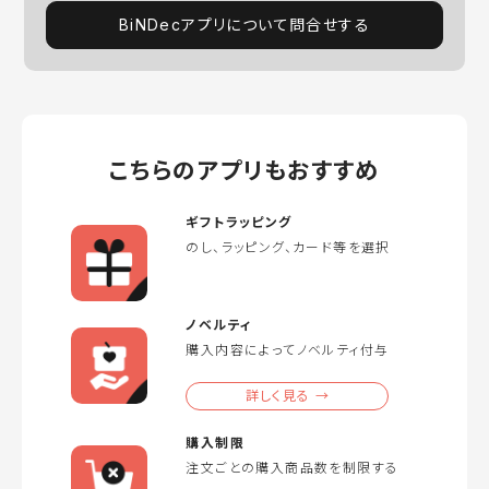
BiNDecアプリについて問合せする
こちらのアプリもおすすめ
ギフトラッピング
のし、ラッピング、カード等を選択
ノベルティ
購入内容によってノベルティ付与
詳しく見る →
購入制限
注文ごとの購入商品数を制限する