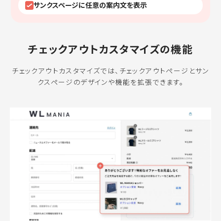
サンクスページに任意の案内文を表示
チェックアウトカスタマイズの機能
チェックアウトカスタマイズでは、チェックアウトページとサン
クスページのデザインや機能を拡張できます。