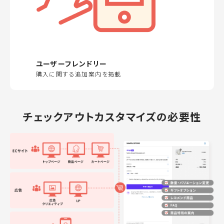
ユーザーフレンドリー
購入に関する追加案内を掲載
チェックアウトカスタマイズの必要性