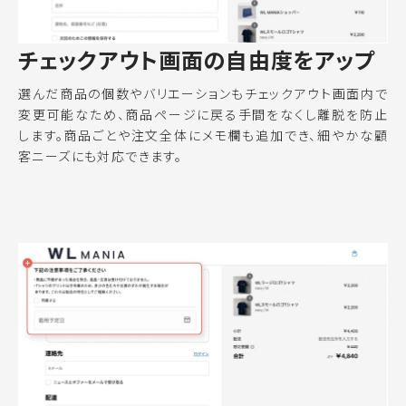
チェックアウト画面の自由度をアップ
選んだ商品の個数やバリエーションもチェックアウト画面内で
変更可能なため、商品ページに戻る手間をなくし離脱を防止
します。商品ごとや注文全体にメモ欄も追加でき、細やかな顧
客ニーズにも対応できます。