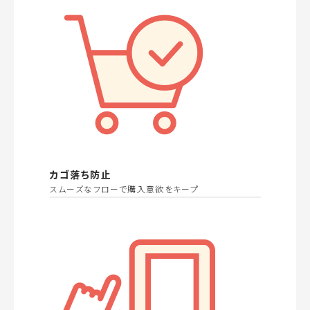
カゴ落ち防止
スムーズなフローで購入意欲をキープ