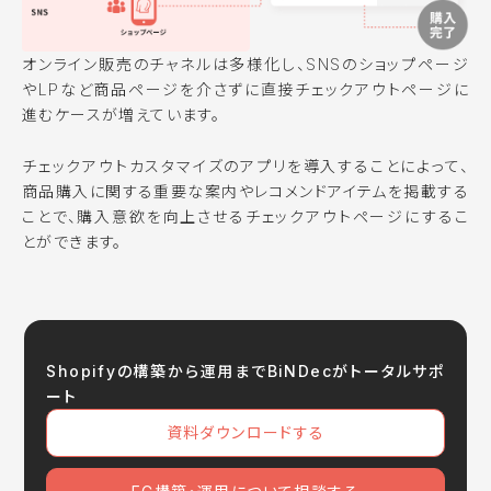
オンライン販売のチャネルは多様化し、SNSのショップページ
やLPなど商品ページを介さずに直接チェックアウトページに
進むケースが増えています。
チェックアウトカスタマイズのアプリを導入することによって、
商品購入に関する重要な案内やレコメンドアイテムを掲載する
ことで、購入意欲を向上させるチェックアウトページにするこ
とができます。
Shopifyの構築から運用までBiNDecがトータルサポ
ート
資料ダウンロードする