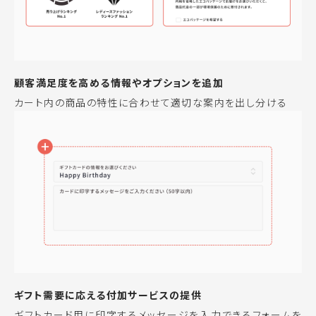
顧客満足度を高める情報やオプションを追加
カート内の商品の特性に合わせて適切な案内を出し分ける
ギフト需要に応える付加サービスの提供
ギフトカード用に印字するメッセージを入力できるフォームを