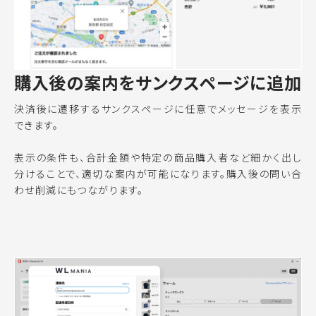
購入後の案内をサンクスページに追加
決済後に遷移するサンクスページに任意でメッセージを表示
できます。
表示の条件も、合計金額や特定の商品購入者など細かく出し
分けることで、適切な案内が可能になります。購入後の問い合
わせ削減にもつながります。