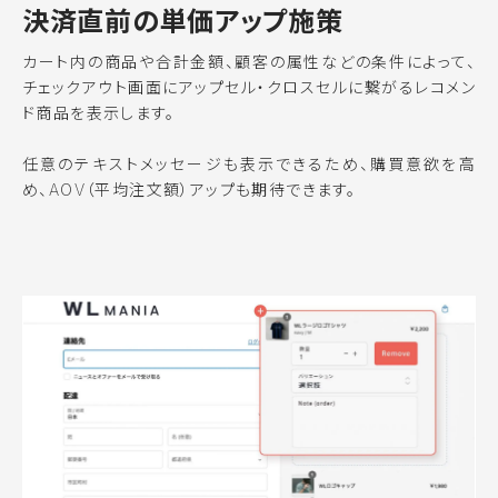
決済直前の単価アップ施策
カート内の商品や合計金額、顧客の属性などの条件によって、
チェックアウト画面にアップセル・クロスセルに繋がるレコメン
ド商品を表示します。
任意のテキストメッセージも表示できるため、購買意欲を高
め、AOV（平均注文額）アップも期待できます。