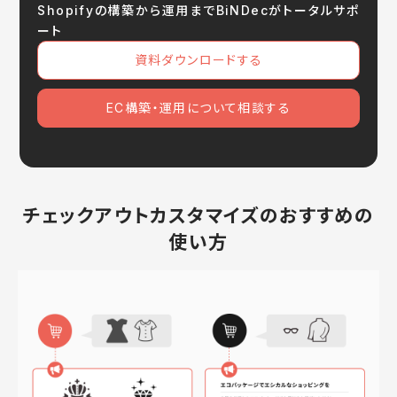
Shopifyの構築から運用までBiNDecがトータルサポ
ート
資料ダウンロードする
EC構築・運用について相談する
チェックアウトカスタマイズのおすすめの
使い方