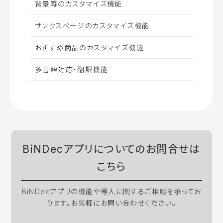
背景等のカスタマイズ機能
サンクスページのカスタマイズ機能
おすすめ商品のカスタマイズ機能
多言語対応・翻訳機能
BiNDecアプリについてのお問合せは
こちら
BiNDecアプリの機能や導入に関するご相談を承ってお
ります。お気軽にお問い合わせください。