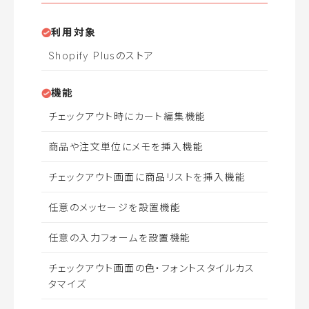
利用対象
Shopify Plusのストア
機能
チェックアウト時にカート編集機能
商品や注文単位にメモを挿入機能
チェックアウト画面に商品リストを挿入機能
任意のメッセージを設置機能
任意の入力フォームを設置機能
チェックアウト画面の色・フォントスタイルカス
タマイズ