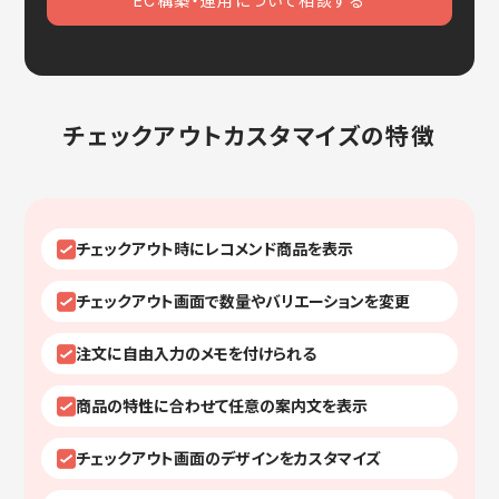
EC構築・運用について相談する
チェックアウトカスタマイズの特徴
チェックアウト時にレコメンド商品を表示
チェックアウト画面で数量やバリエーションを変更
注文に自由入力のメモを付けられる
商品の特性に合わせて任意の案内文を表示
チェックアウト画面のデザインをカスタマイズ