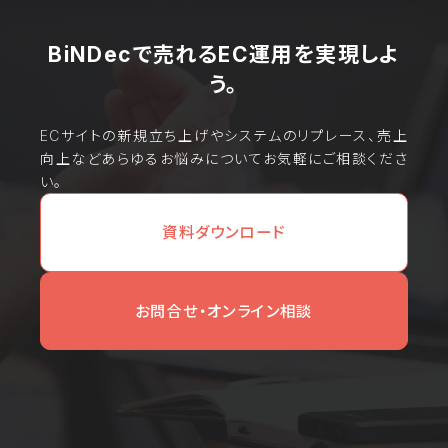
BiNDecで売れるEC運用を実現しよ
う。
ECサイトの新規立ち上げやシステムのリプレース、売上
向上などあらゆるお悩みについてお気軽にご相談くださ
い。
資料ダウンロード
お問合せ・オンライン相談