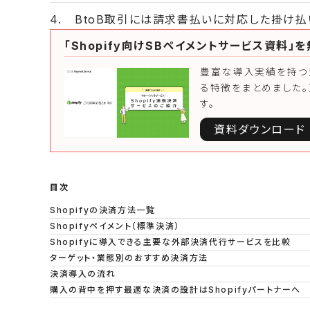
BtoB取引には請求書払いに対応した掛け
「Shopify向けSBペイメントサービス資料」
豊富な導入実績を持つ決
る特徴をまとめました
す。
資料ダウンロード
目次
Shopifyの決済方法一覧
Shopifyペイメント（標準決済）
Shopifyに導入できる主要な外部決済代行サービスを比較
ターゲット・業態別のおすすめ決済方法
決済導入の流れ
購入の背中を押す最適な決済の設計はShopifyパートナーへ