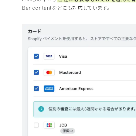
Bancontantなどにも対応しています。