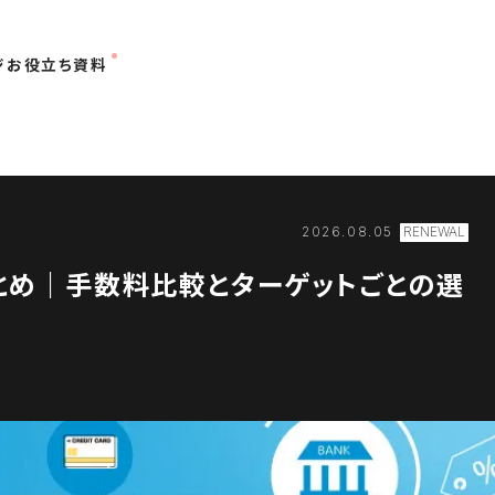
ジ
お役立ち資料
2026.08.05
まとめ｜手数料比較とターゲットごとの選