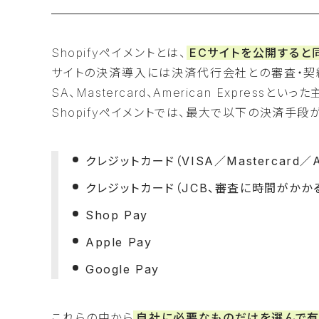
Shopifyペイメントとは、
ECサイトを公開する
サイトの決済導入には決済代行会社との審査・契約が
SA、Mastercard、American Expres
Shopifyペイメントでは、最大で以下の決済手
クレジットカード（VISA／Mastercard／Am
クレジットカード（JCB、審査に時間がかか
Shop Pay
Apple Pay
Google Pay
これらの中から
自社に必要なものだけを選んで