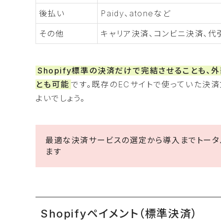
後払い
Paidy、atoneなど
その他
キャリア決済、コンビニ決済、代
Shopify標準の決済だけで完結させることも
とも可能
です。既存のECサイトで使っていた決済
よいでしょう。
最適な決済サービスの選定から導入までトータル
ます
Shopifyペイメント（標準決済）