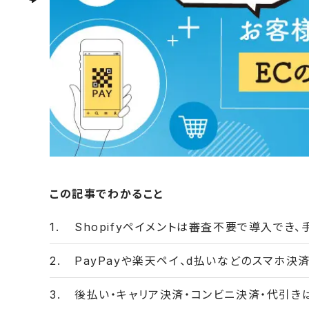
この記事でわかること
Shopifyペイメントは審査不要で導入でき
PayPayや楽天ペイ、d払いなどのスマホ
後払い・キャリア決済・コンビニ決済・代引き