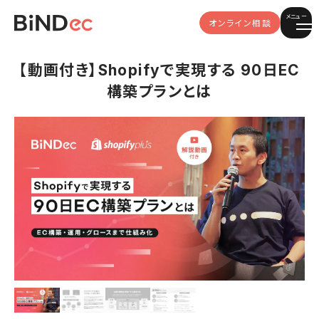
メニュー
オンライン相談
【動画付き】Shopifyで実現する 90日EC
構築プランとは