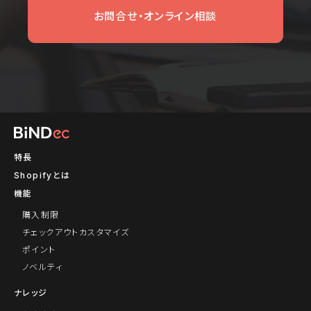
お問合せ・オンライン相談
特長
Shopifyとは
機能
購入制限
チェックアウトカスタマイズ
ポイント
ノベルティ
ナレッジ