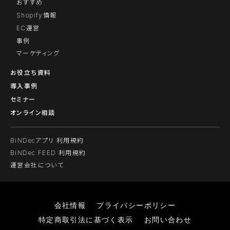
おすすめ
Shopify情報
EC運営
事例
マーケティング
お役立ち資料
導入事例
セミナー
オンライン相談
BiNDecアプリ 利用規約
BiNDec FEED 利用規約
運営会社について
会社情報
プライバシーポリシー
特定商取引法に基づく表示
お問い合わせ