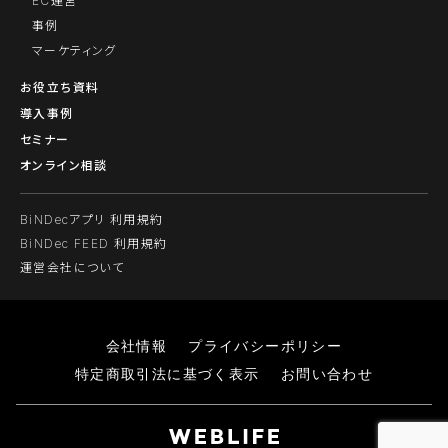
EC運営
事例
マーケティング
お役立ち資料
導入事例
セミナー
オンライン相談
BiNDecアプリ 利用規約
BiNDec FEED 利用規約
運営会社について
会社情報
プライバシーポリシー
特定商取引法に基づく表示
お問い合わせ