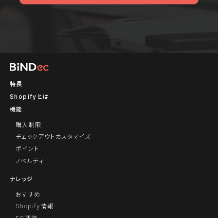
特長
Shopifyとは
機能
購入制限
チェックアウトカスタマイズ
ポイント
ノベルティ
ナレッジ
おすすめ
Shopify情報