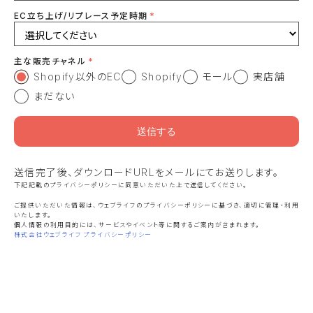
EC立ち上げ/リプレース予定時期
主な販売チャネル
Shopify以外のEC
Shopify
モール
実店舗
まだない
送信完了後、ダウンロードURLをメールにてお送りします。
下記記載のプライバシーポリシーに同意いただいた上で送信してください。
ご提供いただいた情報は、ウェブライフのプライバシーポリシーに基づき、適切に管理・利用
いたします。
個人情報の利用目的には、サービスやイベント等に関するご案内が含まれます。
株式会社ウェブライフ プライバシーポリシー