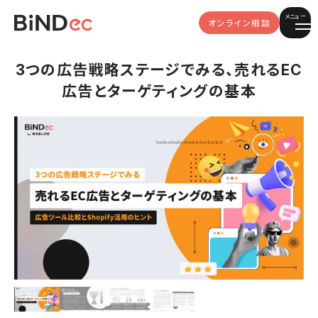
メニュー
オンライン相談
3つの広告戦略ステージでみる、売れるEC
広告とターゲティングの基本