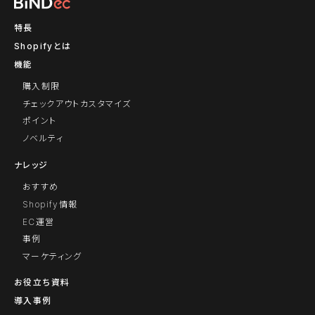
特長
Shopifyとは
機能
購入制限
チェックアウトカスタマイズ
ポイント
ノベルティ
ナレッジ
おすすめ
Shopify情報
EC運営
事例
マーケティング
お役立ち資料
導入事例