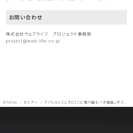
お問い合わせ
株式会社ウェブライフ プロジェクト事務局
project@web-life.co.jp
BiNDec
セミナー
アパレルECこそD2Cに取り組むべき理由。ポストコロナに備えるモールからの脱却と成長戦略