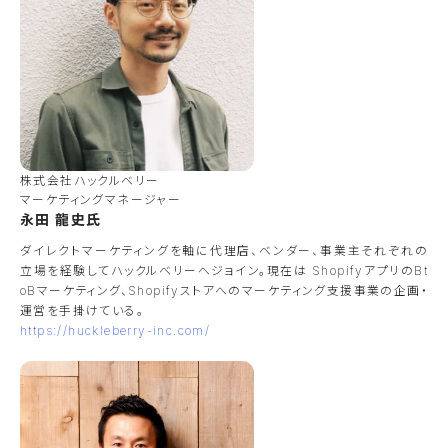
株式会社ハックルベリー
マーケティングマネージャー
永田 龍史氏
ダイレクトマーケティングを軸に代理店、ベンダー、事業主それぞれの
立場を経験してハックルベリーへジョイン。現在は ShopifyアプリのBt
oBマーケティング、Shopifyストアへのマーケティング支援事業の企画・
運営を手掛けている。
https://huckleberry-inc.com/