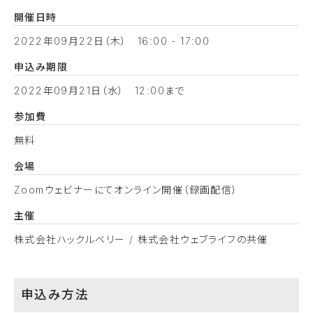
開催日時
2022年09月22日（木） 16:00 - 17:00
申込み期限
2022年09月21日（水） 12:00まで
参加費
無料
会場
Zoomウェビナーにてオンライン開催（録画配信）
主催
株式会社ハックルベリー / 株式会社ウェブライフの共催
申込み方法