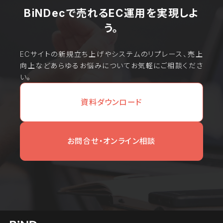
BiNDecで売れるEC運用を実現しよ
う。
ECサイトの新規立ち上げやシステムのリプレース、売上
向上などあらゆるお悩みについてお気軽にご相談くださ
い。
資料ダウンロード
お問合せ・オンライン相談