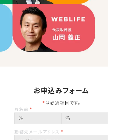
お申込みフォーム
は必須項目です。
お名前
勤務先メールアドレス