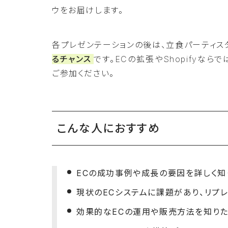
ウをお届けします。
各プレゼンテーションの後は、立食パーティス
るチャンス
です。ECの拡張やShopifyな
ご参加ください。
こんな人におすすめ
ECの成功事例や成長の要因を詳しく知
現状のECシステムに課題があり、リプ
効果的なECの運用や販売方法を知り