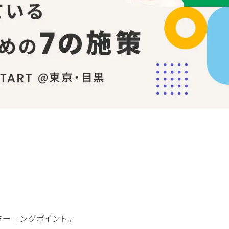
ターニングポイント。