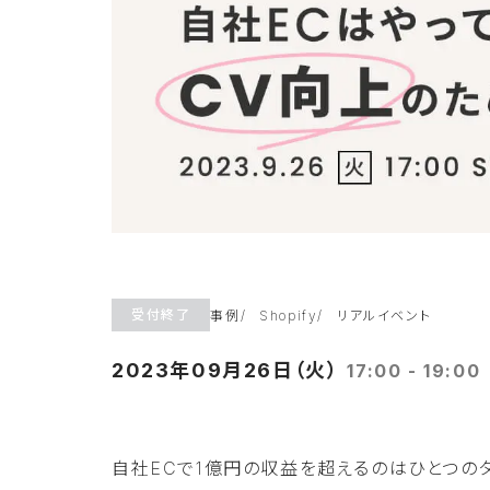
受付終了
事例
Shopify
リアルイベント
2023年09月26日（火）
17:00 - 19:00
自社ECで1億円の収益を超えるのはひとつの