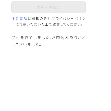
注意事項
に記載の各社プライバシーポリシ
ーに同意いただいた上で送信してください。
受付を終了しました。お申込みありがと
うございました。