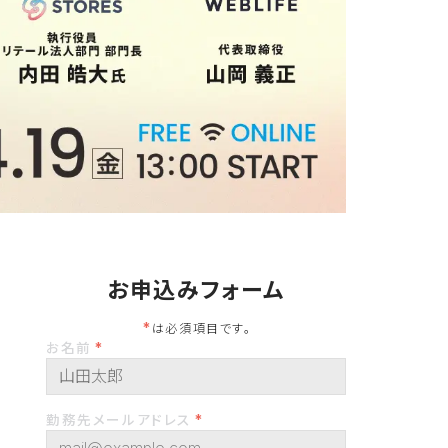
お申込みフォーム
は必須項目です。
お名前
勤務先メールアドレス