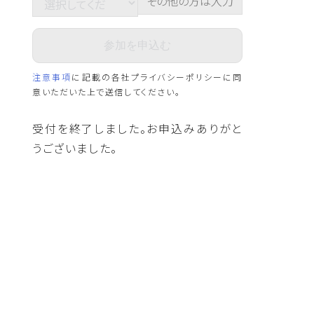
注意事項
に記載の各社プライバシーポリシーに同
意いただいた上で送信してください。
受付を終了しました。お申込みありがと
うございました。