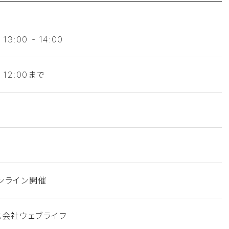
3:00 - 14:00
 12:00まで
ンライン開催
式会社ウェブライフ