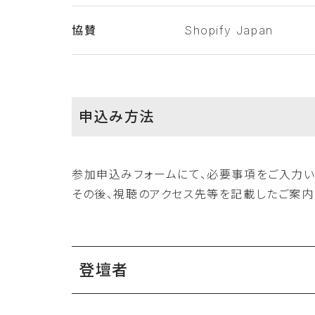
協賛
Shopify Japan
申込み方法
参加申込みフォームにて、必要事項をご入力い
その後、視聴のアクセス先等を記載したご案内
登壇者