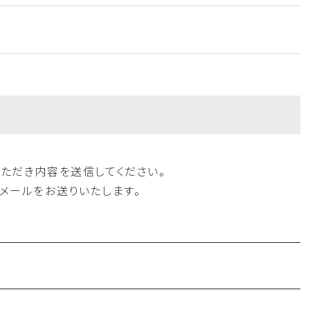
ただき内容を送信してください。
メールをお送りいたします。