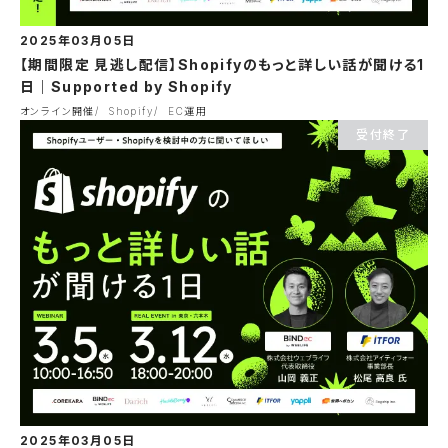
2025年03月05日
【期間限定 見逃し配信】Shopifyのもっと詳しい話が聞ける1
日｜Supported by Shopify
オンライン開催
Shopify
EC運用
受付終了
2025年03月05日