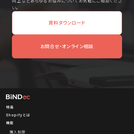
向上などあらゆるお悩みについてお気軽にご相談くださ
い。
資料ダウンロード
お問合せ・オンライン相談
特長
Shopifyとは
機能
購入制限