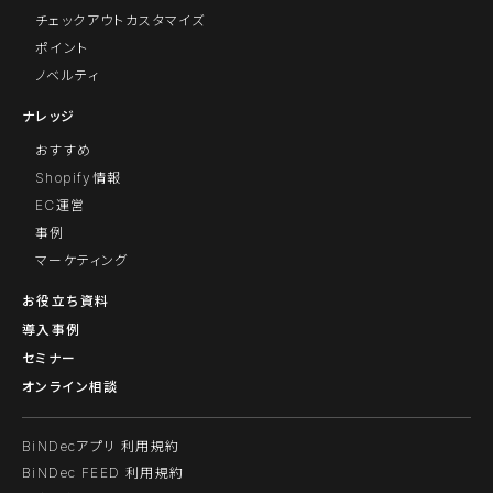
チェックアウトカスタマイズ
ポイント
ノベルティ
ナレッジ
おすすめ
Shopify情報
EC運営
事例
マーケティング
お役立ち資料
導入事例
セミナー
オンライン相談
BiNDecアプリ 利用規約
BiNDec FEED 利用規約