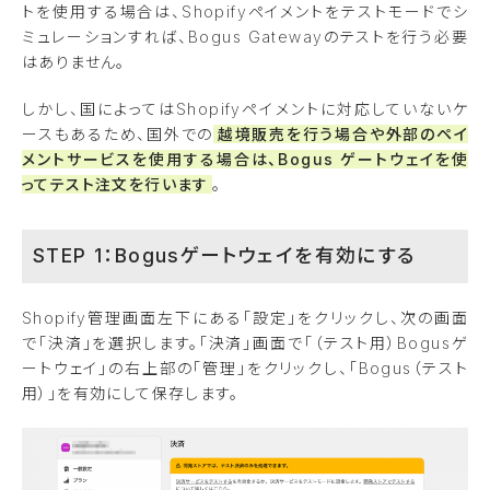
トを使用する場合は、Shopifyペイメントをテストモードでシ
ミュレーションすれば、Bogus Gatewayのテストを行う必要
はありません。
しかし、国によってはShopifyペイメントに対応していないケ
ースもあるため、国外での
越境販売を行う場合や外部のペイ
メントサービスを使用する場合は、Bogus ゲートウェイを使
ってテスト注文を行います
。
STEP 1：Bogusゲートウェイを有効にする
Shopify管理画面左下にある「設定」をクリックし、次の画面
で「決済」を選択します。「決済」画面で「（テスト用）Bogusゲ
ートウェイ」の右上部の「管理」をクリックし、「Bogus（テスト
用）」を有効にして保存します。