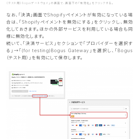
（テスト用）Bogusゲートウェイ」の画面で、画面下の「有効化」をクリックする。
なお、「決済」画面でShopifyペイメントが有効になっている場
合は、「Shopifyペイメントを無効にする」をクリックし、無効
化しておきます。ほかの外部サービスを利用している場合も同
様に無効化します。
続いて、「決済サービス」セクションで「プロバイダーを選択す
る」→「(for testing)Bogus Gateway」を選択し、「Bogus
（テスト用）」を有効にして保存します。