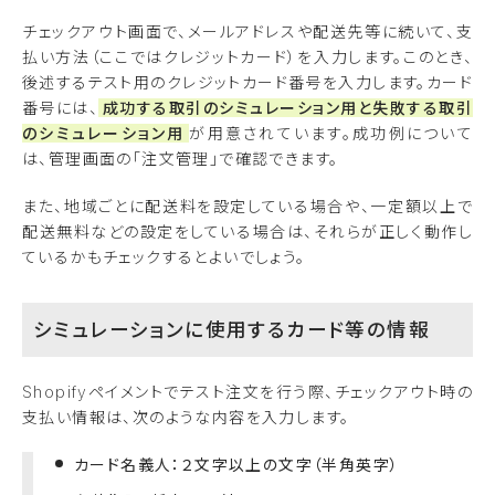
チェックアウト画面で、メールアドレスや配送先等に続いて、支
払い方法（ここではクレジットカード）を入力します。このとき、
後述するテスト用のクレジットカード番号を入力します。カード
番号には、
成功する取引のシミュレーション用と失敗する取引
のシミュレーション用
が用意されています。成功例について
は、管理画面の「注文管理」で確認できます。
また、地域ごとに配送料を設定している場合や、一定額以上で
配送無料などの設定をしている場合は、それらが正しく動作し
ているかもチェックするとよいでしょう。
シミュレーションに使用するカード等の情報
Shopifyペイメントでテスト注文を行う際、チェックアウト時の
支払い情報は、次のような内容を入力します。
カード名義人：２文字以上の文字（半角英字）