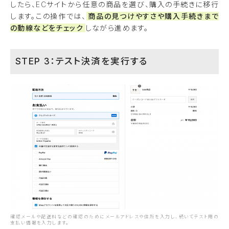
したら、ECサイトから任意の商品を選び、購入の手続きに移行
します。この操作では、
商品の見つけやすさや購入手続きまで
の動線などをチェック
しながら進めます。
STEP 3：テスト決済を実行する
確認メールや配送料などの確認のためにメールアドレスや住所を入力し、続いてテスト用の
支払い情報を入力します。