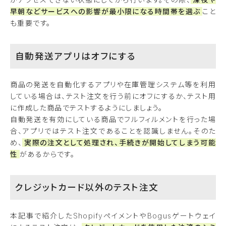
早朝などサービスへの影響が最小限になる時間帯を選ぶ
こと
も重要です。
自動発送アプリはオフにする
商品の発送を自動化するアプリや在庫管理システム等を利用
している場合は、テスト注文を行う前にオフにするか、テスト用
に作成した商品でテストするようにしましょう。
自動発送を有効にしている商品でフルフィルメントを行った場
合、アプリではテスト注文であることを認識しません。そのた
め、
実際の注文として処理され、手続きが開始してしまう可能
性
があるからです。
クレジットカード以外のテスト注文
本記事で紹介したShopifyペイメントやBogusゲートウェイ