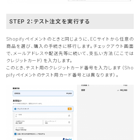
STEP 2：テスト注文を実行する
Shopifyペイメントのときと同じように、ECサイトから任意の
商品を選び、購入の手続きに移行します。チェックアウト画面
で、メールアドレスや配送先等に続いて、支払い方法（ここでは
クレジットカード）を入力します。
このとき、テスト用のクレジットカード番号を入力します（Sho
pifyペイメントのテスト用カード番号とは異なります）。