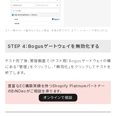
エラー用のカード番号を入力した場合、決済は完了せず、エラーメッセージが表示される
STEP 4：Bogusゲートウェイを無効化する
テスト完了後、管理画面で（テスト用）Bogusゲートウェイの横
にある「管理」をクリックし、「無効化」をクリックしてテストを
終了します。
豊富なEC構築実績を持つShopify Platinumパートナー
のBiNDecがご相談を承ります。
オンラインで相談