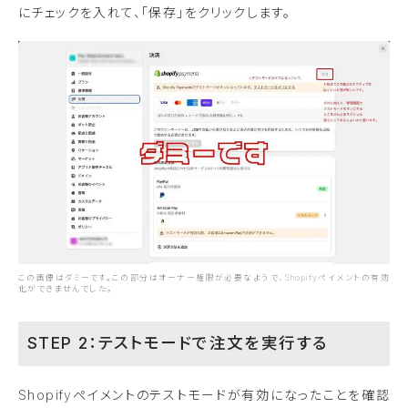
にチェックを入れて、「保存」をクリックします。
この画像はダミーです。この部分はオーナー権限が必要なようで、Shopifyペイメントの有効
化ができませんでした。
STEP 2：テストモードで注文を実行する
Shopifyペイメントのテストモードが有効になったことを確認