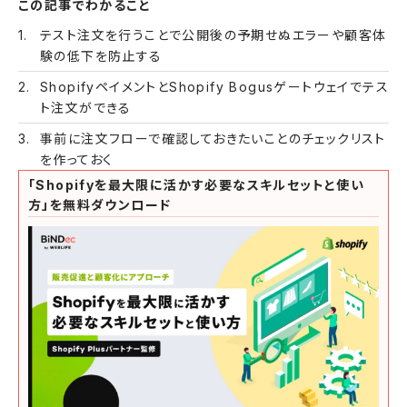
この記事でわかること
テスト注文を行うことで公開後の予期せぬエラーや顧客体
験の低下を防止する
ShopifyペイメントとShopify Bogusゲートウェイでテス
ト注文ができる
事前に注文フローで確認しておきたいことのチェックリスト
を作っておく
「Shopifyを最大限に活かす必要なスキルセットと使い
方」を無料ダウンロード