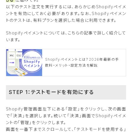
以下のテスト注文を実行するには、あらかじめShopifyペイメ
ントを有効にしておく必要があります。なお、Shopifyペイメン
トのテストは、有料プランを選択した場合に利用できます。
Shopifyペイメントについては、こちらの記事で詳しく紹介して
います。
Shopifyペイメントとは？2026年最新の手
数料・メリット・設定方法を解説
STEP 1：テストモードを有効にする
Shopify管理画面左下にある「設定」をクリックし、次の画面
で「決済」を選択します。続いて「決済」画面でShopifyペイメ
ントの「管理」をクリックします。
画面を一番下までスクロールして、「テストモードを使用する」