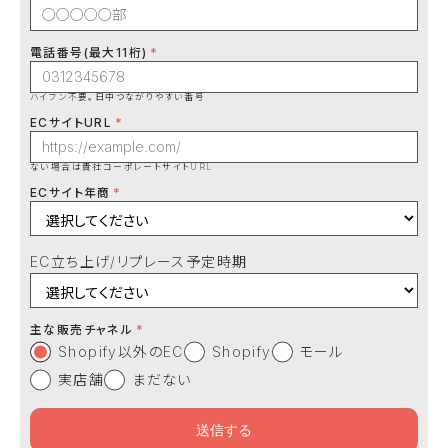
電話番号(最大11桁)
ハイフン不要。日中つながりやすい番号
ECサイトURL
ない場合は貴社コーポレートサイトURL
ECサイト年商
EC立ち上げ/リプレース予定時期
主な販売チャネル
Shopify以外のEC
Shopify
モール
実店舗
まだない