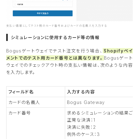
支払い情報としてテスト用のカード番号およびカードの名義人を入力する
シミュレーションに使用するカード等の情報
Bogusゲートウェイでテスト注文を行う場合、
Shopifyペイ
メントでのテスト用カード番号とは異なります。
Bogusゲート
ウェイでのチェックアウト時の支払い情報は、次のような内容
を入力します。
フィールド名
入力する内容
カードの名義人
Bogus Gateway
カード番号
求めるシミュレーションの結果ごと
正常な決済：1
決済に失敗：2
例外のケース：3