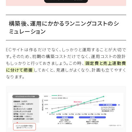
構築後、運用にかかるランニングコストのシ
ミュレーション
ECサイトは作るだけでなく、しっかりと運用することが大切で
す。そのため、初期の構築コストだけでなく、運用コストの設計
もしっかりと行っておきましょう。この時、
固定費と売上連動費
に分けて把握
しておくと、見通しがよくなり、計画も立てやすく
なります。