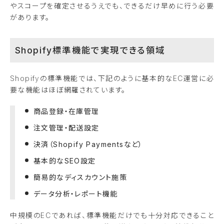
やスコープを確定させるうえでも、できるだけ早めに行う必要
があります。
Shopify標準機能で実現できる領域
Shopifyの標準機能では、下記のように基本的なEC運営に必
要な機能はほぼ網羅されています。
商品登録・在庫管理
注文管理・配送設定
決済（Shopify Paymentsなど）
基本的なSEO設定
簡易的なディスカウント施策
データ分析・レポート機能
中規模のECであれば、標準機能だけでも十分対応できること