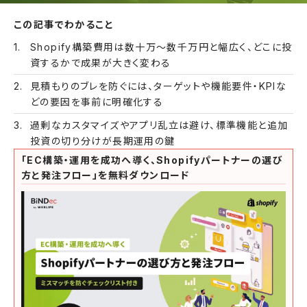
この記事でわかること
Shopify構築費用は数十万〜数千万円と幅広く、どこに投
資するかで成果が大きく変わる
見積もりのブレを防ぐには、ターゲットや機能要件・KPIな
どの要因を事前に明確化する
過剰なカスタマイズやアプリ乱立は避け、標準機能と追加
投資の切り分けが長期運用の鍵
「EC構築・運用を成功へ導く、Shopifyパートナーの選び
方と発注フロー」を無料ダウンロード