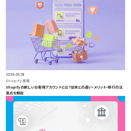
2026.05.18
Shopify情報
Shopifyの新しいお客様アカウントとは？従来との違い・メリット・移行の注
意点を解説