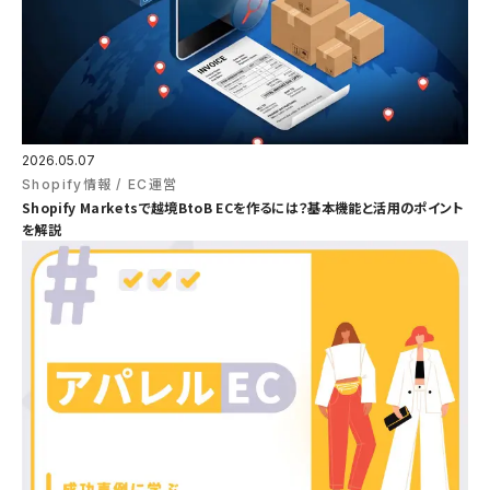
2026.05.07
Shopify情報
EC運営
Shopify Marketsで越境BtoB ECを作るには？基本機能と活用のポイント
を解説