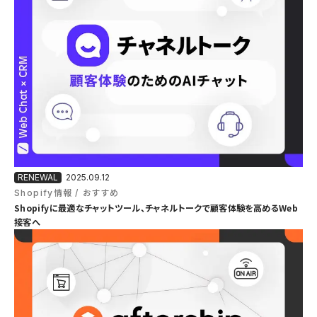
2025.09.12
Shopify情報
おすすめ
Shopifyに最適なチャットツール、チャネルトークで顧客体験を高めるWeb
接客へ