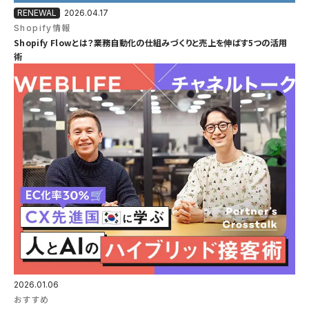
2026.04.17
Shopify情報
Shopify Flowとは？業務自動化の仕組みづくりと売上を伸ばす5つの活用
術
2026.01.06
おすすめ