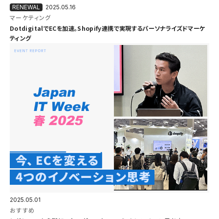
2025.05.16
マーケティング
DotdigitalでECを加速。Shopify連携で実現するパーソナライズドマーケ
ティング
2025.05.01
おすすめ