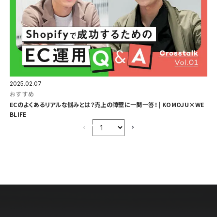
2025.02.07
おすすめ
ECのよくあるリアルな悩みとは？売上の障壁に一問一答！ | KOMOJU×WE
BLIFE