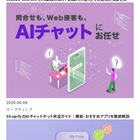
2026.06.09
マーケティング
ShopifyのAIチャットボット完全ガイド｜機能・おすすめアプリを徹底解説