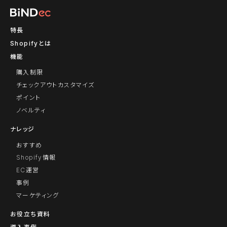
特長
Shopifyとは
機能
購入制限
チェックアウトカスタマイズ
ポイント
ノベルティ
ナレッジ
おすすめ
Shopify情報
EC運営
事例
マーケティング
お役立ち資料