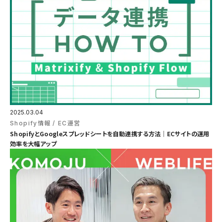
2025.03.04
Shopify情報
EC運営
ShopifyとGoogleスプレッドシートを自動連携する方法｜ECサイトの運用
効率を大幅アップ