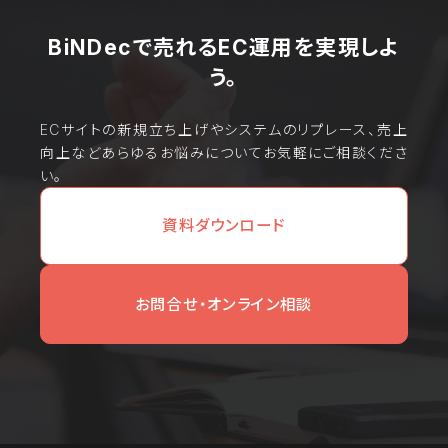
BiNDecで売れるEC運用を実現しよ
う。
ECサイトの新規立ち上げやシステムのリプレース、売上
向上などあらゆるお悩みについてお気軽にご相談くださ
い。
資料ダウンロード
お問合せ・オンライン相談