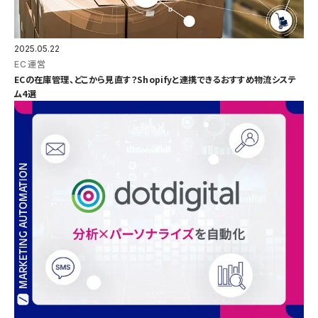
2025.05.22
EC運営
ECの在庫管理、どこから見直す？Shopifyと連携できるおすすめ物流システ
ム4選