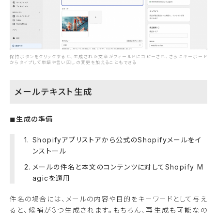
保持ボタンをクリックすると、生成された文章がフィールドにコピーされ、さらにキーボード
からタイプして単語や言い回しの変更を加えることもできる
メールテキスト生成
◼︎生成の準備
Shopifyアプリストアから公式のShopifyメールをイ
ンストール
メールの件名と本文のコンテンツに対してShopify M
agicを適用
件名の場合には、メールの内容や目的をキーワードとして与え
ると、候補が3つ生成されます。もちろん、再生成も可能なの