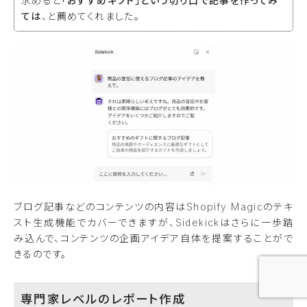
求めると
「おすすめギフト」という切り口で記事を作ってみ
ては
、と薦めてくれました。
ブログ記事などのコンテンツの内容はShopify Magicのテキ
スト生成機能でカバーできますが、Sidekickはさらに一歩踏
み込んで、コンテンツの企画アイデア自体を提案することがで
きるのです。
専門家レベルのレポート作成