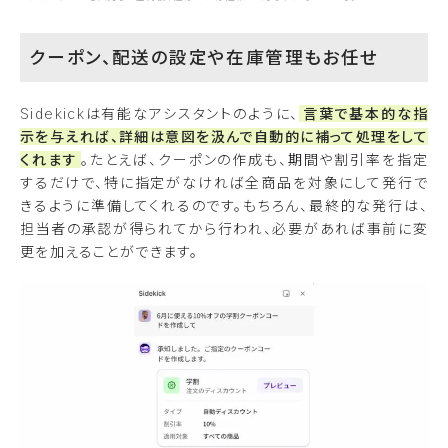
クーポン、配送の設定や在庫管理もお任せ
Sidekickは有能なアシスタントのように、
言葉で基本的な指
示を与えれば、詳細は意図を汲んで自動的に補って処理をして
くれます
。たとえば、クーポンの作成も、期間や割引率を指定
するだけで、特に指定がなければ全商品を対象にして発行で
きるように準備してくれるのです。もちろん、最終的な発行は、
担当者の承認が得られてから行われ、必要があれば事前に変
更を加えることができます。