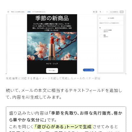
生成結果に対応する商品イメージを配して完成したメールのバナー部分
続いて、メールの本文に相当するテキストフィールドを追加し
て、内容をAI生成してみます。
盛り込みたい内容は
「季節を先取り、お得な先行販売、唇か
ら華やかな気分に」
です。
これを同じく
「遊び心がある」トーンで生成
させてみると