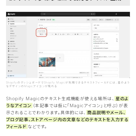
ShopifyのダッシュボードでShopify Magicが利用できるテキストフィールドには、星のよう
なデザインのMagicアイコンが現れる
Shopify Magicのテキスト生成機能が使える場所は、
星のよ
うなアイコン
（本記事では仮に「Magicアイコン」と呼ぶ）が表
示されることでわかります。具体的には、
商品説明やメール、
ブログ記事、ストアページ内の文章などのテキストを入力する
フィールド
などです。