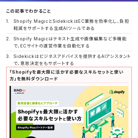
この記事でわかること
Shopify MagicとSidekickはEC業務を効率化し、負担
軽減をサポートする生成AIツールである
Shopify Magicはテキスト生成や画像編集など多機能
で、ECサイトの運営作業を自動化する
Sidekickはビジネスアドバイスを提供するAIアシスタント
で、意思決定をもサポートする
「Shopifyを最大限に活かす必要なスキルセットと使い
方」を無料ダウンロード