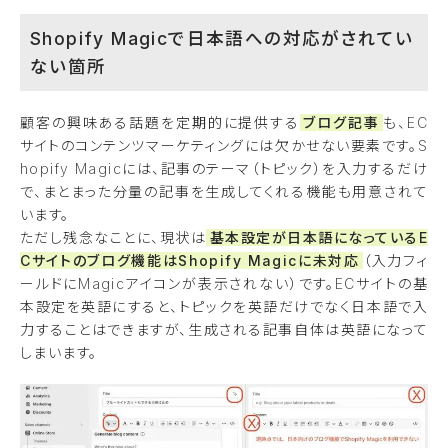
Shopify Magicで日本語への対応がされてい
ない箇所
顧客の興味ある話題を定期的に提供する
ブログ記事
も、EC
サイトのコンテンツマーケティングには欠かせない要素です。S
hopify Magicには、記事のテーマ（トピック）を入力するだけ
で、まとまった分量の記事を生成してくれる機能も用意されて
います。
ただし残念なことに、現状は
基本設定が日本語になっているE
Cサイトのブログ機能はShopify Magicに未対応
（入力フィ
ールドにMagicアイコンが表示されない）です。ECサイトの基
本設定を英語にすると、トピックを英語だけでなく日本語で入
力することはできますが、生成される記事自体は英語になって
しまいます。