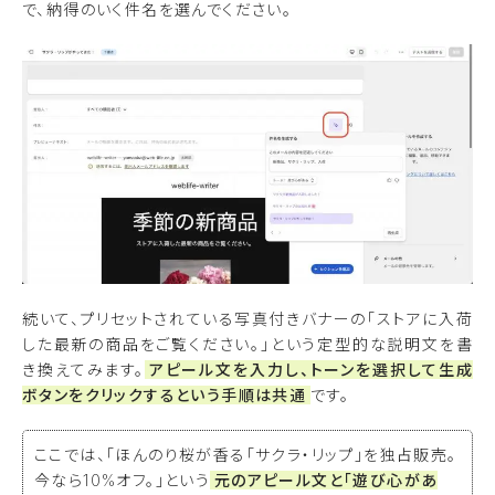
で、納得のいく件名を選んでください。
続いて、プリセットされている写真付きバナーの「ストアに入荷
した最新の商品をご覧ください。」という定型的な説明文を書
き換えてみます。
アピール文を入力し、トーンを選択して生成
ボタンをクリックするという手順は共通
です。
ここでは、「ほんのり桜が香る「サクラ・リップ」を独占販売。
今なら10%オフ。」という
元のアピール文と「遊び心があ