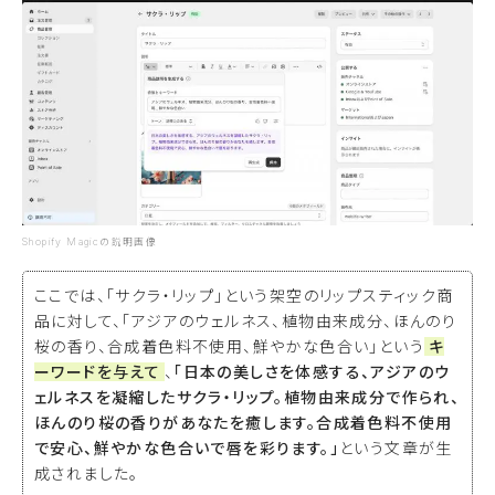
Shopify Magicの説明画像
ここでは、「サクラ・リップ」という架空のリップスティック商
品に対して、「アジアのウェルネス、植物由来成分、ほんのり
桜の香り、合成着色料不使用、鮮やかな色合い」という
キ
ーワードを与えて
、
「日本の美しさを体感する、アジアのウ
ェルネスを凝縮したサクラ・リップ。植物由来成分で作られ、
ほんのり桜の香りがあなたを癒します。合成着色料不使用
で安心、鮮やかな色合いで唇を彩ります。」
という文章が生
成されました。