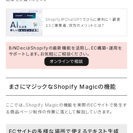
ShopifyがChatGPTでさらに便利に！ 顧客
とEC事業者、双方のメリットとは？
BiNDecはShopifyの最新機能を活用し、EC構築・運用を
サポートします。お気軽にご相談ください。
オンラインで相談
まさにマジックなShopify Magicの機能
ここでは、Shopify Magicの機能を実際のECサイトで発生す
る商品ページ制作の作業に落として解説していきます。
ECサイトの多様な場所で使えるテキスト生成