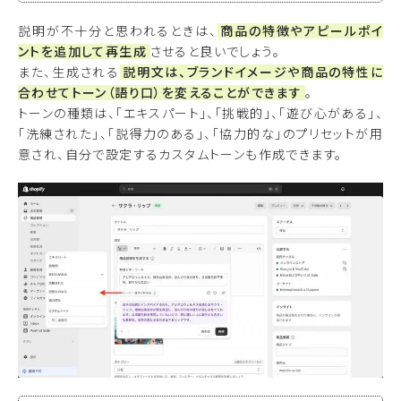
説明が不十分と思われるときは、
商品の特徴やアピールポイ
ントを追加して再生成
させると良いでしょう。
また、生成される
説明文は、ブランドイメージや商品の特性に
合わせてトーン（語り口）を変えることができます
。
トーンの種類は、「エキスパート」、「挑戦的」、「遊び心がある」、
「洗練された」、「説得力のある」、「協力的な」のプリセットが用
意され、自分で設定するカスタムトーンも作成できます。