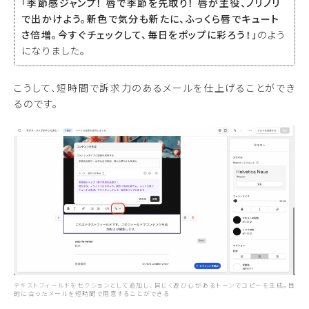
「季節感ジャンプ！ 唇で季節を先取り！ 唇が主役、ノリノリ
で出かけよう。新色で気分も新たに、ふっくら唇でキュート
さ倍増。今すぐチェックして、毎日をポップに彩ろう！」
のよう
になりました。
こうして、短時間で訴求力のあるメールを仕上げることができ
るのです。
テキストフィールドをセクションとして追加し、同じく遊び心があるトーンでコピーを生成。目
的に合ったメールを短時間で用意することができる