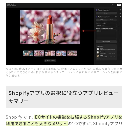
たとえば、商品イメージはそのまま残して、背景をプロンプトからAI生成した画像で置き換
えることができるため、同じ写真からシチュエーションに合わせたバリエーションを簡単に
作り出せる
Shopifyアプリの選択に役立つアプリレビュー
サマリー
Shopifyでは、
ECサイトの機能を拡張するShopifyアプリを
利用できることも大きなメリット
の1つですが、Shopifyアプリ