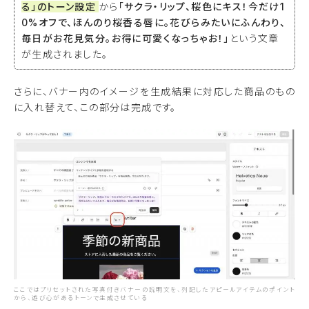
る」のトーン設定
から
「サクラ・リップ、桜色にキス！今だけ1
0%オフで、ほんのり桜香る唇に。花びらみたいにふんわり、
毎日がお花見気分。お得に可愛くなっちゃお！」
という文章
が生成されました。
さらに、バナー内のイメージを生成結果に対応した商品のもの
に入れ替えて、この部分は完成です。
ここではプリセットされた写真付きバナーの説明文を、列記したアピールアイテムのポイント
から、遊び心があるトーンで生成させている