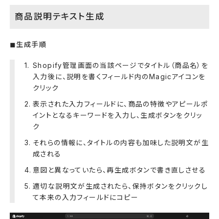
商品説明テキスト生成
◼︎生成手順
Shopify管理画面の当該ページでタイトル（商品名）を
入力後に、説明を書くフィールド内のMagicアイコンを
クリック
表示された入力フィールドに、商品の特徴やアピールポ
イントとなるキーワードを入力し、生成ボタンをクリッ
ク
それらの情報に、タイトルの内容も加味した説明文が生
成される
意図と異なっていたら、再生成ボタンで書き直しさせる
適切な説明文が生成されたら、保持ボタンをクリックし
て本来の入力フィールドにコピー