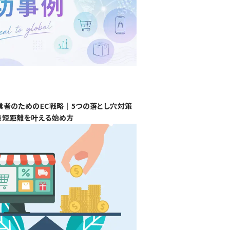
業者のためのEC戦略｜5つの落とし穴対策
最短距離を叶える始め方