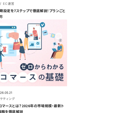
EC運営
の初期設定を7ステップで徹底解説！プランごと
方
26.05.21
ケティング
コマースとは？2026年の市場規模・最新ト
化戦略を徹底解説