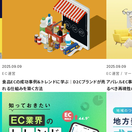
2025.09.09
2025.09.09
EC運営
EC運営
マー
食品ECの成功事例&トレンドに学ぶ｜D2Cブランドが売
アパレルEC事
れる仕組みを築く方法
るべき再現性