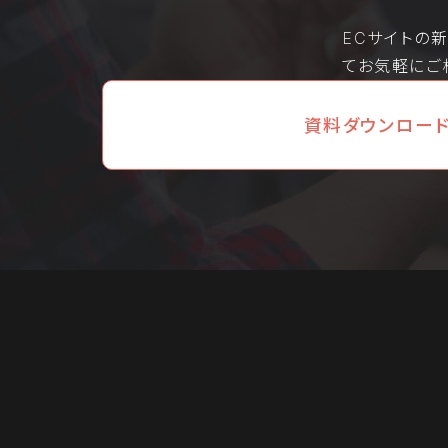
ECサイトの
てお気軽にご
資料ダウンロー