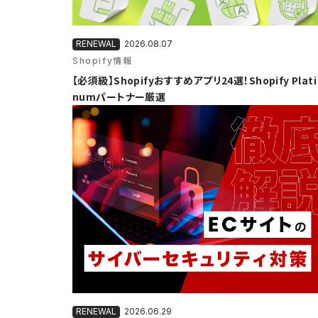
2026.08.07
Shopify情報
【必須級】Shopifyおすすめアプリ24選！Shopify Plati
numパートナー厳選
2026.06.29