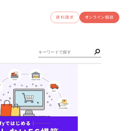
資料請求
オンライン相談