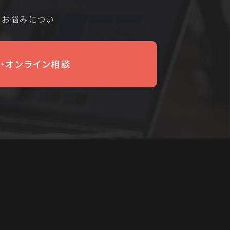
るお悩みについ
・オンライン相談