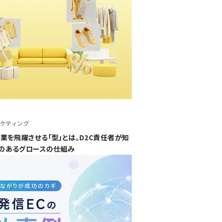
ケティング
業を飛躍させる「型」とは。D2C責任者が知
のあるグロースの仕組み