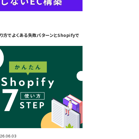
り方でよくある失敗パターンとShopifyで
26.06.03