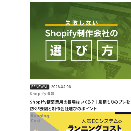
2026.04.06
Shopify情報
Shopify構築費用の相場はいくら？｜見積もりのブレを
防ぐ5要因と制作会社選びのポイント