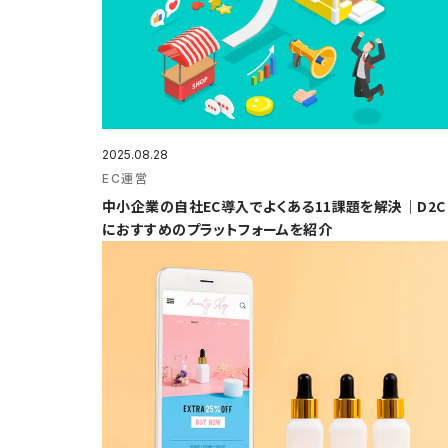
2025.08.28
EC運営
中小企業の自社EC導入でよくある11課題を解決｜D2C
におすすめのプラットフォームを紹介