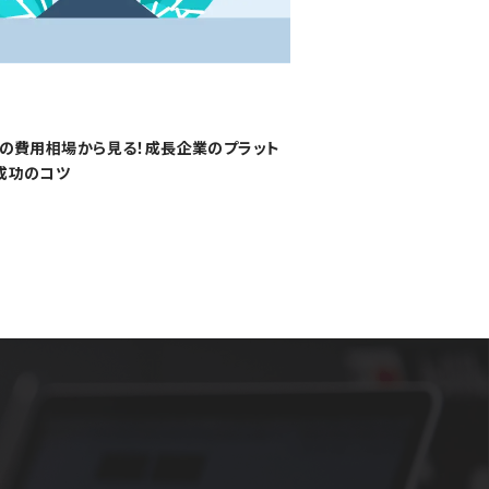
築の費用相場から見る！成長企業のプラット
成功のコツ