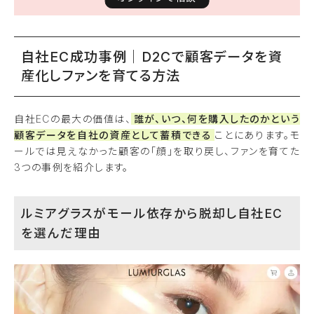
自社EC成功事例｜D2Cで顧客データを資
産化しファンを育てる方法
自社ECの最大の価値は、
誰が、いつ、何を購入したのかという
顧客データを自社の資産として蓄積できる
ことにあります。モ
ールでは見えなかった顧客の「顔」を取り戻し、ファンを育てた
3つの事例を紹介します。
ルミアグラスがモール依存から脱却し自社EC
を選んだ理由