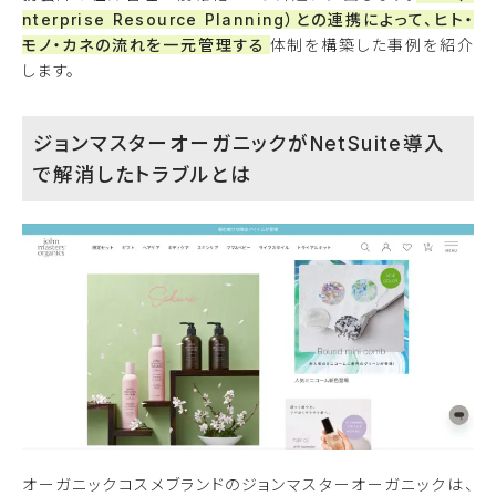
nterprise Resource Planning）との連携によって、ヒト・
モノ・カネの流れを一元管理する
体制を構築した事例を紹介
します。
ジョンマスターオーガニックがNetSuite導入
で解消したトラブルとは
オーガニックコスメブランドのジョンマスターオーガニックは、