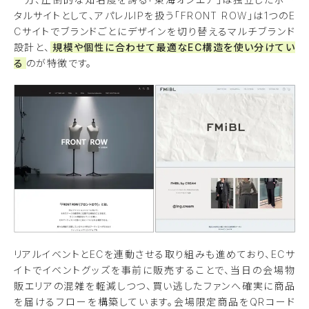
タルサイトとして、アパレルIPを扱う「FRONT ROW」は1つのE
Cサイトでブランドごとにデザインを切り替えるマルチブランド
設計と、
規模や個性に合わせて最適なEC構造を使い分けてい
る
のが特徴です。
リアルイベントとECを連動させる取り組みも進めており、ECサ
イトでイベントグッズを事前に販売することで、当日の会場物
販エリアの混雑を軽減しつつ、買い逃したファンへ確実に商品
を届けるフローを構築しています。会場限定商品をQRコード