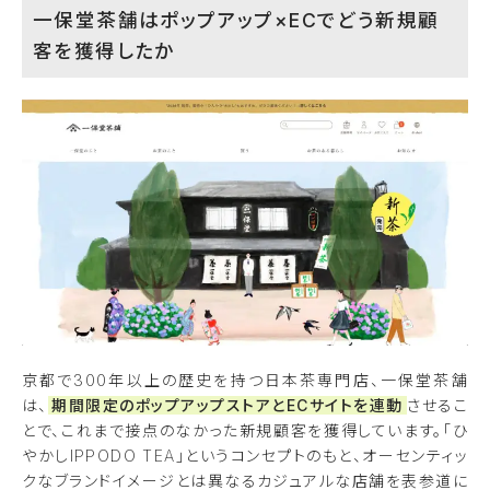
一保堂茶舗はポップアップ×ECでどう新規顧
客を獲得したか
京都で300年以上の歴史を持つ日本茶専門店、一保堂茶舗
は、
期間限定のポップアップストアとECサイトを連動
させるこ
とで、これまで接点のなかった新規顧客を獲得しています。「ひ
やかしIPPODO TEA」というコンセプトのもと、オーセンティッ
クなブランドイメージとは異なるカジュアルな店舗を表参道に