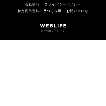
会社情報
プライバシーポリシー
特定商取引法に基づく表示
お問い合わせ
© WEBLIFE Inc.