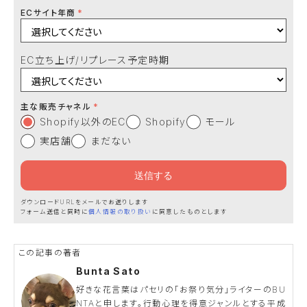
ECサイト年商
EC立ち上げ/リプレース予定時期
主な販売チャネル
Shopify以外のEC
Shopify
モール
実店舗
まだない
ダウンロードURLをメールでお送りします
フォーム送信と同時に
個人情報の取り扱い
に同意したものとします
Bunta Sato
好きな花言葉はパセリの「お祭り気分」ライターのBU
NTAと申します。行動心理を得意ジャンルとする平成