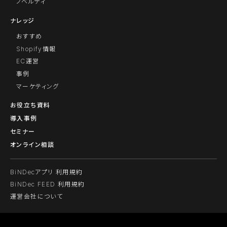
ノベルティ
ナレッジ
おすすめ
Shopify情報
EC運営
事例
マーケティング
お役立ち資料
導入事例
セミナー
オンライン相談
BiNDecアプリ 利用規約
BiNDec FEED 利用規約
運営会社について