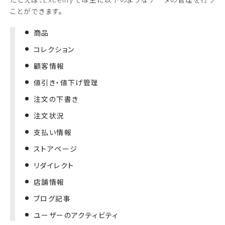
ことができます。
商品
コレクション
顧客情報
値引き・値下げ管理
注文の下書き
注文状況
支払い情報
ストアページ
リダイレクト
店舗情報
ブログ記事
ユーザーのアクティビティ