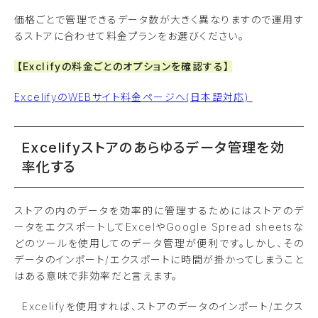
価格ごとで管理できるデータ数が大きく異なりますので運用す
るストアに合わせて料金プランをお選びください。
【Exclifyの料金ごとのオプションを確認する】
ExcelifyのWEBサイト料金ページへ(日本語対応)
Excelifyストアのあらゆるデータ管理を効
率化する
ストアの内のデータを効率的に管理するためにはストアのデ
ータをエクスポートしてExcelやGoogle
Spread sheetsな
どのツールを使用してのデータ管理が便利です。しかし、その
データのインポート/エクスポートに時間が掛かってしまうこと
はある意味で非効率だと言えます。
Excelifyを使用すれば、ストアのデータのインポート/エクス