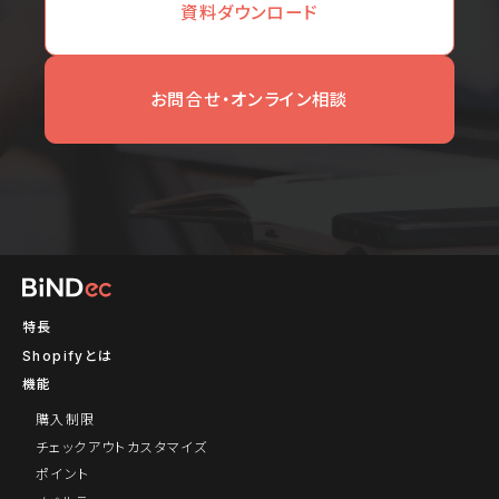
資料ダウンロード
お問合せ・オンライン相談
特長
Shopifyとは
機能
購入制限
チェックアウトカスタマイズ
ポイント