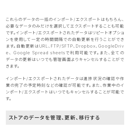
これらのデータの一括のインポート
/
エクスポートはもちろん、
必要なデータのみだけを選択してエクスポートすることも可能
です。インポート
/
エクスポートされたデータはリピートオプショ
ンを使用して一定の時間間隔での自動更新を行うことができ
ます。自動更新はURL、FTP/SFTP、Dropbox、GoogleDriv
e、
Google Spread sheetsで利用可能です
。また、全ての
データの更新はいつでも管理画面よりキャンセルすることがで
きます。
インポート/エクスポートされたデータは進捗状況の確認や作
業の完了の予定時刻などの確認が可能です。また、作業中のイ
ンポート/エクスポートはいつでもキャンセルすることが可能で
す。
ストアのデータを管理、更新、移行する