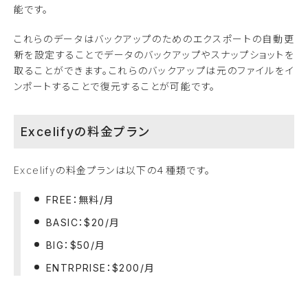
能です。
これらのデータはバックアップのためのエクスポートの自動更
新を設定することでデータのバックアップやスナップショットを
取ることができます。これらのバックアップは元のファイルをイ
ンポートすることで復元することが可能です。
Excelifyの料金プラン
Excelifyの料金プランは以下の４種類です。
FREE：無料/月
BASIC：$20/月
BIG：$50/月
ENTRPRISE：$200/月