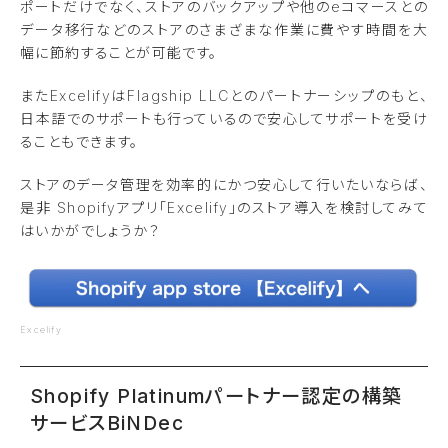
ポートだけでなく、ストアのバックアップや他のeコマースとの
データ移行などのストアのさまざまな作業に費やす時間を大
幅に節約することが可能です。
またExcelifyは
Flagship LLCとのパートナーシップのもと、
日本語でのサポートも行っているので安心してサポートを受け
ることもできます。
ストアのデータ管理を効率的にかつ安心して行いたいならば、
是非 Shopifyアプリ「
Excelify」のストア導入を検討してみて
はいかがでしょうか？
Excelify
Shopify Platinumパートナー認定の構築
サービスBiNDec