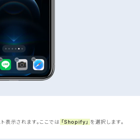
スト表示されます。ここでは
「Shopify」
を選択します。