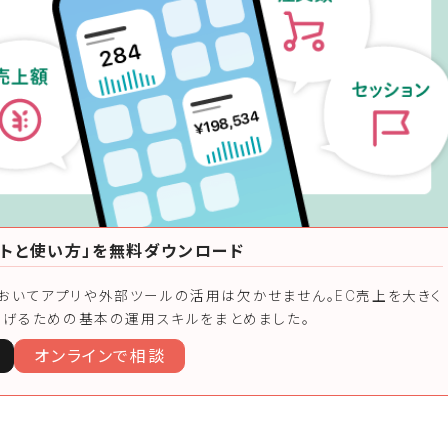
ットと使い方」を無料ダウンロード
運用においてアプリや外部ツールの活用は欠かせません。EC売上を大きく
上げるための基本の運用スキルをまとめました。
オンラインで相談