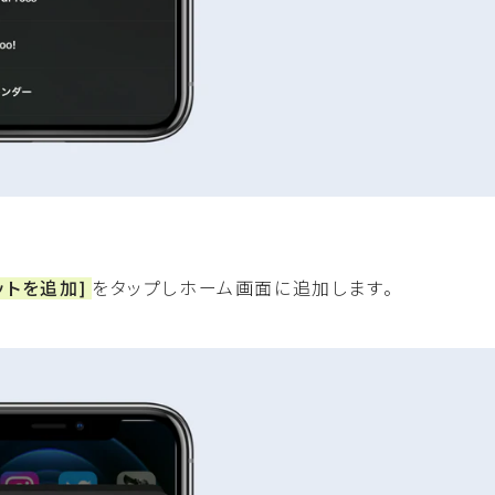
ットを追加]
をタップしホーム画面に追加します。