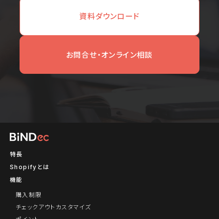
資料ダウンロード
お問合せ・オンライン相談
特長
Shopifyとは
機能
購入制限
チェックアウトカスタマイズ