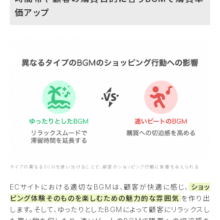
価アップ
タイプの異なるBGMを使い分けることで、顧客のショッピング行動に影響を与えられる
ECサイトにおける適切なBGMは、顧客が快適に感じ、
ショッ
ピング体験そのものを楽しむための魅力的な雰囲気
を作り出
します。そして、ゆったりとしたBGMによって顧客にリラックスし