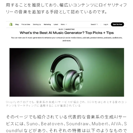
用することを推奨しており、幅広いコンテンツにロイヤリティフ
リーの音楽を追加する手段として認めているのです。
Shopifyのブログでも、音楽系の生成AIサービスが紹介され、BGMをはじめとする音のコン
テンツをマーケティングに活用することが推奨されている
そのページでも紹介されている代表的な音楽系の生成AIサー
ビスには、Suno、Beatoven、Soundraw、Mubert、AIVA、S
oundfulなどがあり、それぞれの特徴は以下のようなもので