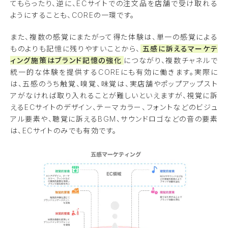
てもらったり、逆に、ECサイトでの注文品を店舗で受け取れる
ようにすることも、COREの一環です。
また、複数の感覚にまたがって得た体験は、単一の感覚による
ものよりも記憶に残りやすいことから、
五感に訴えるマーケテ
ィング施策はブランド記憶の強化
につながり、複数チャネルで
統一的な体験を提供するCOREにも有効に働きます。実際に
は、五感のうち触覚、嗅覚、味覚は、実店舗やポップアップスト
アがなければ取り入れることが難しいといえますが、視覚に訴
えるECサイトのデザイン、テーマカラー、フォントなどのビジュ
アル要素や、聴覚に訴えるBGM、サウンドロゴなどの音の要素
は、ECサイトのみでも有効です。