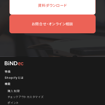
資料ダウンロード
お問合せ・オンライン相談
特長
Shopifyとは
機能
購入制限
チェックアウトカスタマイズ
ポイント