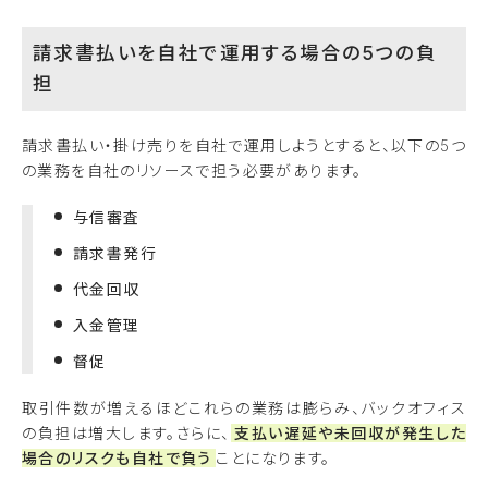
請求書払いを自社で運用する場合の5つの負
担
請求書払い・掛け売りを自社で運用しようとすると、以下の5つ
の業務を自社のリソースで担う必要があります。
与信審査
請求書発行
代金回収
入金管理
督促
取引件数が増えるほどこれらの業務は膨らみ、バックオフィス
の負担は増大します。さらに、
支払い遅延や未回収が発生した
場合のリスクも自社で負う
ことになります。