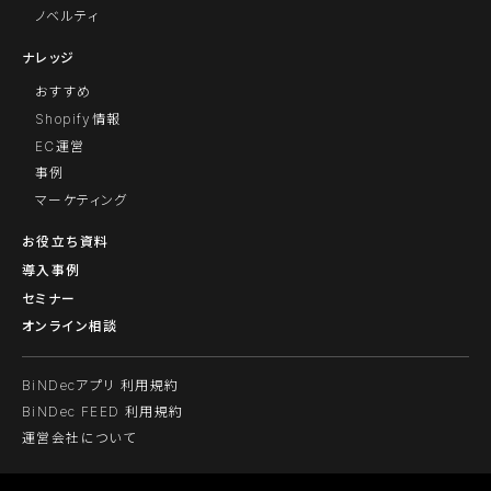
ノベルティ
ナレッジ
おすすめ
Shopify情報
EC運営
事例
マーケティング
お役立ち資料
導入事例
セミナー
オンライン相談
BiNDecアプリ 利用規約
BiNDec FEED 利用規約
運営会社について