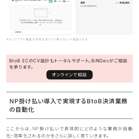
チェックアウト画面の決済方法にNP掛け払いが追加される
BtoB ECのCV設計もトータルサポート。BiNDecがご相談
を承ります。
オンラインで相談
NP掛け払い導入で実現するBtoB決済業務
の自動化
ここからは、NP掛け払いで具体的にどのような業務が自動
化・効率化されるのかをさらに詳しく見ていきます。