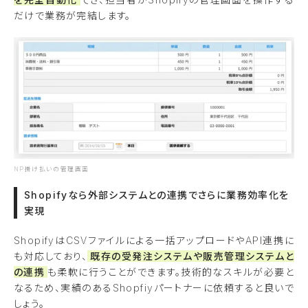
だけで業務が完結します。
NP掛け払いの管理画面
Shopifyなら外部システムとの連携でさらに業務効率化を
実現
ShopifyはCSVファイルによる一括アップロードやAPI連携に
も対応しており、
既存の受発注システムや販売管理システムと
の連携
も柔軟に行うことができます。技術的なスキルが必要と
なるため、実績のあるShopfiyパートナーに依頼すると良いで
しょう。