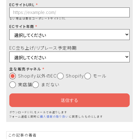
ECサイトURL
ない場合は貴社コーポレートサイトURL
ECサイト年商
EC立ち上げ/リプレース予定時期
主な販売チャネル
Shopify以外のEC
Shopify
モール
実店舗
まだない
ダウンロードURLをメールでお送りします
フォーム送信と同時に
個人情報の取り扱い
に同意したものとします