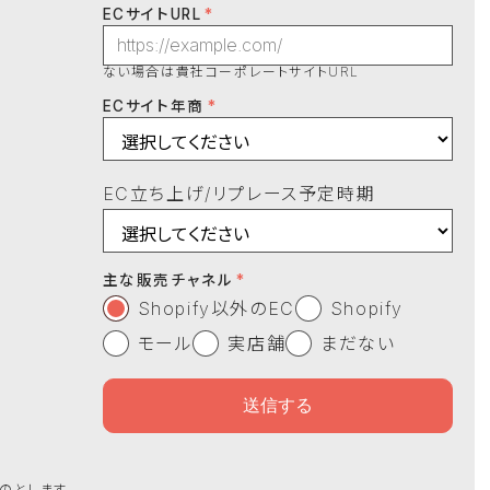
ECサイトURL
ない場合は貴社コーポレートサイトURL
ECサイト年商
EC立ち上げ/リプレース予定時期
主な販売チャネル
Shopify以外のEC
Shopify
モール
実店舗
まだない
のとします