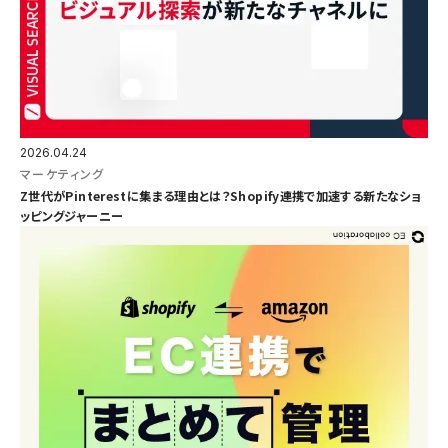
2026.04.24
マーケティング
Z世代がPinterestに集まる理由とは？Shopify連携で加速する新たなショ
ッピングジャーニー