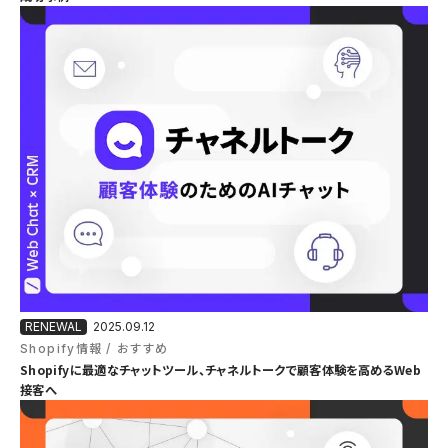
2025.09.12
Shopify情報
おすすめ
Shopifyに最適なチャットツール、チャネルトークで顧客体験を高めるWeb
接客へ