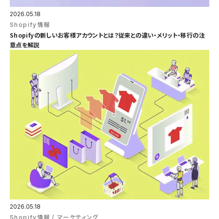
2026.05.18
Shopify情報
Shopifyの新しいお客様アカウントとは？従来との違い・メリット・移行の注
意点を解説
2026.05.18
Shopify情報
マーケティング