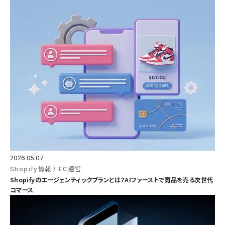
2026.05.07
Shopify情報
EC運営
Shopifyのエージェンティックプランとは？AIファーストで商品を売る次世代
コマース