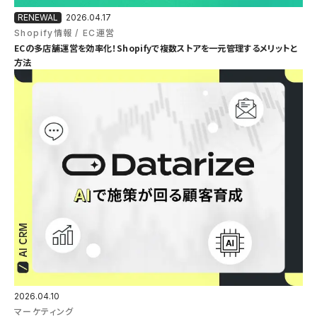
2026.04.17
Shopify情報
EC運営
ECの多店舗運営を効率化！Shopifyで複数ストアを一元管理するメリットと
方法
2026.04.10
マーケティング