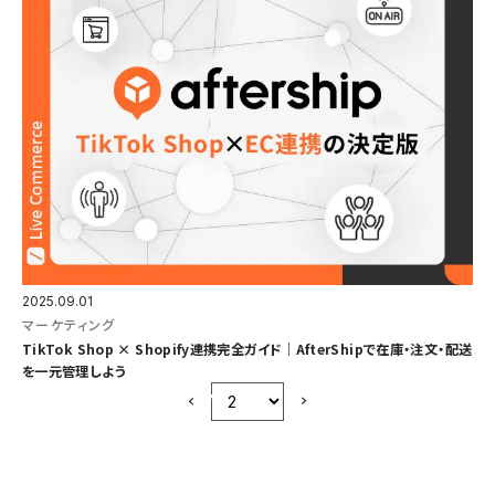
2025.09.01
マーケティング
TikTok Shop × Shopify連携完全ガイド｜AfterShipで在庫・注文・配送
を一元管理しよう