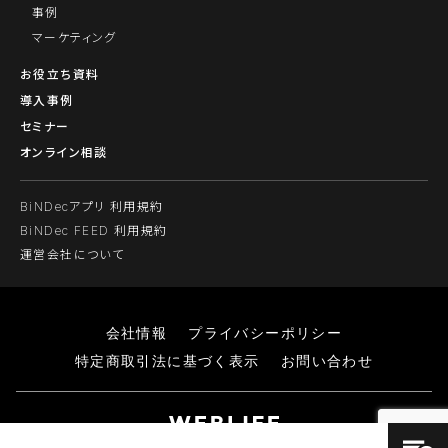
事例
マーケティング
お役立ち資料
導入事例
セミナー
オンライン相談
BiNDecアプリ 利用規約
BiNDec FEED 利用規約
運営会社について
会社情報
プライバシーポリシー
特定商取引法に基づく表示
お問い合わせ
© WEBLIFE Inc.