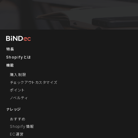
特長
Shopifyとは
機能
購入制限
チェックアウトカスタマイズ
ポイント
ノベルティ
ナレッジ
おすすめ
Shopify情報
EC運営