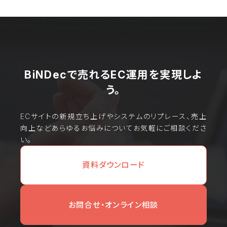
BiNDecで売れるEC運用を実現しよ
う。
ECサイトの新規立ち上げやシステムのリプレース、売上
向上などあらゆるお悩みについてお気軽にご相談くださ
い。
資料ダウンロード
お問合せ・オンライン相談