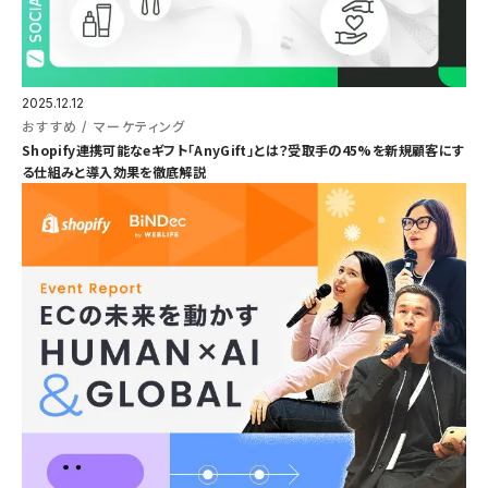
2025.12.12
おすすめ
マーケティング
Shopify連携可能なeギフト「AnyGift」とは？受取手の45%を新規顧客にす
る仕組みと導入効果を徹底解説