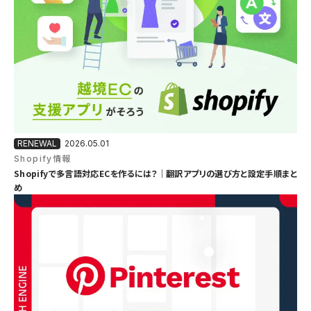
2026.05.01
Shopify情報
Shopifyで多言語対応ECを作るには？｜翻訳アプリの選び方と設定手順まと
め