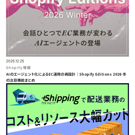
2025.12.25
Shopify情報
AIのエージェント化によるEC運用の再設計｜Shopify Editions 2026 冬
の注目機能まとめ