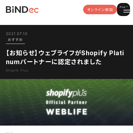
メニュー
オンライン相談
2021.07.10
おすすめ
【お知らせ】ウェブライフがShopify Plati
numパートナーに認定されました
Shopify Plus