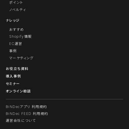
ポイント
ノベルティ
ナレッジ
おすすめ
Shopify情報
EC運営
事例
マーケティング
お役立ち資料
導入事例
セミナー
オンライン相談
BiNDecアプリ 利用規約
BiNDec FEED 利用規約
運営会社について