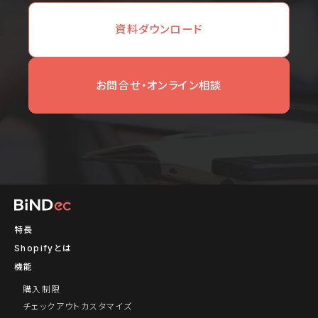
資料ダウンロード
お問合せ・オンライン相談
特長
Shopifyとは
機能
購入制限
チェックアウトカスタマイズ