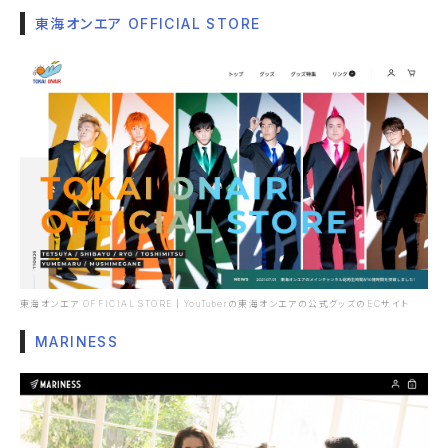
東海オンエア OFFICIAL STORE
東海オンエア OFFICIAL STORE｜YouTuberの東海オンエアの公式グッズのECサイト
MARINESS