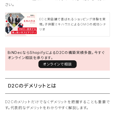
さい。
ECと実店舗で喜ばれるショッピング体験を実
現。子供服ミキハウスによるOMOの成功シナ
リオ
BiNDecならShopifyによるD2Cの構築実績多数。今すぐ
オンライン相談を承ります。
オンラインで相談
D2Cのデメリットとは
D2Cのメリットだけでなくデメリットを把握することも重要で
す。代表的なデメリットをわかりやすく解説します。