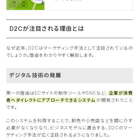
D2Cが注目される理由とは
なぜ近年、D2Cはマーケティング手法として注目されているの
でしょうか。理由をわかりやすく解説します。
デジタル技術の発展
第一の理由はECサイトの制作ツールやSNSなど、
企業が消費
者へダイレクトにアプローチできるシステム
が開発されたこと
です。
このシステムを利用することで、卸売や小売店などを間に介す
必要がなくなりなり、ビジネスモデルに適合する、D2Cのマー
ケティング手法が広く注目されるようになりました。