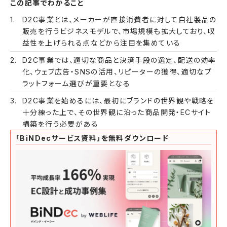
この記事でわかること
D2C事業とは、メーカーが直接消費者に対して自社製品の
販売を行うビジネスモデルで、市場規模も拡大しており、収
益性を上げられる点などから注目を集めている
D2C事業では、適切な商品と決済手段の選定、配送の効率
化、ウェブ広告・SNSの活用、リピーターの獲得、適切なプ
ラットフォーム選びが重要となる
D2C事業を始めるには、最初にブランドの世界観や戦略を
十分練った上で、その世界観に沿った商品開発・ECサイト
構築を行う必要がある
「BiNDecサービス資料」を無料ダウンロード