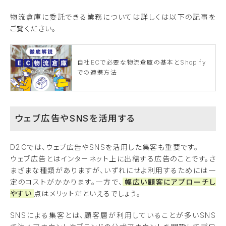
物流倉庫に委託できる業務については詳しくは以下の記事を
ご覧ください。
自社ECで必要な物流倉庫の基本とShopify
での連携方法
ウェブ広告やSNSを活用する
D2Cでは、ウェブ広告やSNSを活用した集客も重要です。
ウェブ広告とはインターネット上に出稿する広告のことです。さ
まざまな種類がありますが、いずれにせよ利用するためには一
定のコストがかかります。一方で、
幅広い顧客にアプローチし
やすい
点はメリットだといえるでしょう。
SNSによる集客とは、顧客層が利用していることが多いSNS