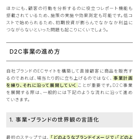
ほかにも、顧客の行動を分析するのに役立つレポート機能も
搭載されているため、施策の実施や効果測定も可能です。低コ
ストで始められるため、初期投資が膨らんでなかなか利益に
つながらないといった問題も起こりにくいでしょう。
D2C事業の進め方
自社ブランドのECサイトを構築して直接顧客に商品を販売す
るのであれば、場当たり的に立ち上げるのではなく、
事業計画
を練り、それに沿って展開していく
ことが重要です。D2C事業
を展開する際は、一般的には下記のような流れに沿って進め
ていきます。
1. 事業・ブランドの世界観の言語化
最初のステップでは、
「どのようなブランドイメージで」「どのよ