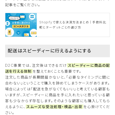
記事をご覧ください。
Shopifyで使える決済方法まとめ｜手数料比
較とターゲットごとの選び方
配送はスピーディーに行えるようにする
D2C事業では、注文後はできるだけ
スピーディーに商品の配
送を行える体制
を整えておくことも重要です。
注文した商品が長期間届かないと、「必要なタイミングに間に
合わない」ということで購入を諦めてしまうケースがあります。
場合によっては「配送を急がなくてもいい」と考えている顧客も
いますが、スピーディーに商品を手に入れたいと思っている顧
客も少なからず存在します。そのような顧客にも購入してもら
えるように、
スムーズな受注処理・検品・出荷
を心掛けてくだ
さい。