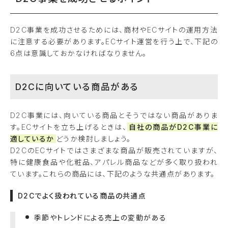
D2C事業を成功させるためには、商材やECサイトの運用方法
に注意する必要があります。ECサイト運営を行う上で、下記の
6点は意識しておかなければなりません。
D2Cに向いている商品がある
D2C事業には、向いている商品とそうではない商品がありま
す。ECサイトを立ち上げるときは、
自社の商品がD2C事業に
適しているか
どうか検討しましょう。
D2CのECサイトではさまざまな商品が販売されていますが、
特に健康食品や化粧品、アパレル商品などが多く取り扱われ
ています。これらの商品には、下記のような共通点があります。
D2Cでよく扱われている商品の共通点
季節やトレンドによる売上の変動がある