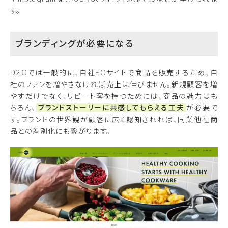
す。
ブランディングが必要になる
D2Cでは一般的に、自社ECサイトで商品を販売するため、自
社のファンを増やさなければ売上は伸びません。新規顧客を増
やすだけでなく、リピート客を持つためには、商品の魅力はも
ちろん、
ブランドストーリーに共感してもらえる工夫
が必要で
す。ブランドの世界観が顧客に広く認知されれば、同業他社商
品との差別化にも繋がります。