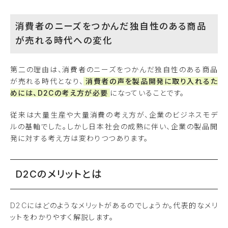
消費者のニーズをつかんだ独自性のある商品
が売れる時代への変化
第二の理由は、消費者のニーズをつかんだ独自性のある商品
が売れる時代となり、
消費者の声を製品開発に取り入れるた
めには、D2Cの考え方が必要
になっていることです。
従来は大量生産や大量消費の考え方が、企業のビジネスモデ
ルの基軸でした。しかし日本社会の成熟に伴い、企業の製品開
発に対する考え方は変わりつつあります。
D2Cのメリットとは
D2Cにはどのようなメリットがあるのでしょうか。代表的なメリ
ットをわかりやすく解説します。