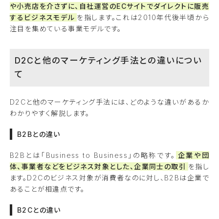
や小売店を介さずに、自社運営のECサイトでダイレクトに販売
するビジネスモデル
を指します。これは2010年代後半頃から
注目を集めている事業モデルです。
D2Cと他のマーケティング手法との違いについ
て
D2Cと他のマーケティング手法には、どのような違いがあるか
わかりやすく解説します。
B2Bとの違い
B2Bとは「Business to Business」の略称です。
企業や団
体、事業者などをビジネス対象とした、企業同士の取引
を指し
ます。D2Cのビジネス対象が消費者なのに対し、B2Bは企業で
あることが相違点です。
B2Cとの違い