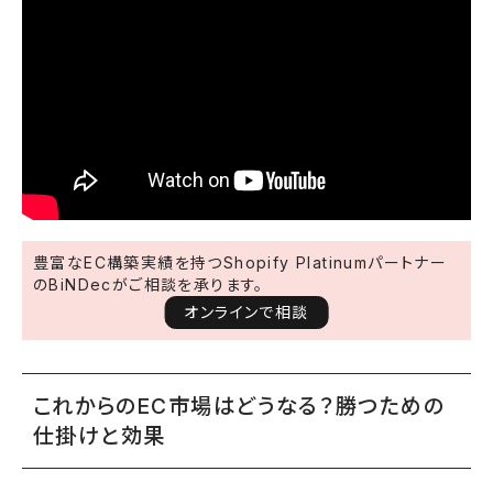
豊富なEC構築実績を持つShopify Platinumパートナー
のBiNDecがご相談を承ります。
オンラインで相談
これからのEC市場はどうなる？勝つための
仕掛けと効果