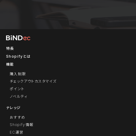
特長
Shopifyとは
機能
購入制限
チェックアウトカスタマイズ
ポイント
ノベルティ
ナレッジ
おすすめ
Shopify情報
EC運営