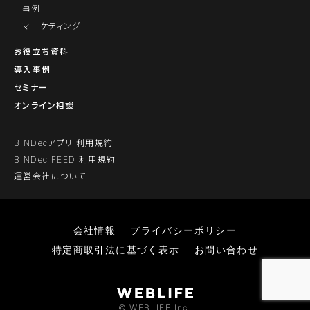
事例
マーケティング
お役立ち資料
導入事例
セミナー
オンライン相談
BiNDecアプリ 利用規約
BiNDec FEED 利用規約
運営会社について
会社情報
プライバシーポリシー
特定商取引法に基づく表示
お問い合わせ
© WEBLIFE Inc.