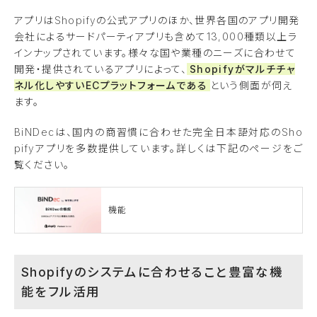
アプリはShopifyの公式アプリのほか、世界各国のアプリ開発
会社によるサードパーティアプリも含めて13,000種類以上ラ
インナップされています。様々な国や業種のニーズに合わせて
開発・提供されているアプリによって、
Shopifyがマルチチャ
ネル化しやすいECプラットフォームである
という側面が伺え
ます。
BiNDecは、国内の商習慣に合わせた完全日本語対応のSho
pifyアプリを多数提供しています。詳しくは下記のページをご
覧ください。
機能
Shopifyのシステムに合わせること豊富な機
能をフル活用