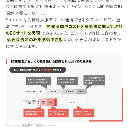
スと連携する度に仕様策定からデザイン、システム開発等の期
間が必要となります。
Shopifyなら機能拡張アプリや連携できる外部サービスが豊
富に揃っているため、
開発期間やコストを最低限に抑えて理想
のECサイトを実現
できます。また、ビジネスの特性に合わせて
必要な機能のみを拡張できる
ため、不要な機能にコストをか
けずに済みます。
Shopifyでの短納期EC構築のイメージ