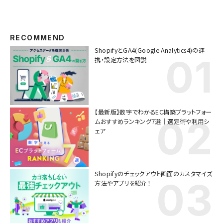
RECOMMEND
ShopifyとGA4(Google Analytics4)の連
携・設定方法を図説
【最新版】数字でわかるEC構築プラットフォー
ムおすすめランキング7選｜選定術や利用シ
ェア
Shopifyのチェックアウト画面のカスタマイズ
方法やアプリを紹介！