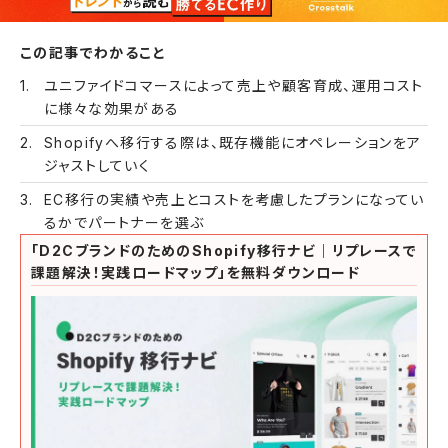
この記事でわかること
ユニファイドコマースによって売上や顧客育成、運用コスト
に様々な効果がある
Shopifyへ移行する際は、既存機能にオペレーションをア
ジャストしていく
EC移行の実績や売上とコストを考慮したプランになってい
るかでパートナーを選ぶ
「D2CブランドのためのShopify移行ナビ｜リプレースで
課題解決！実践ロードマップ」を無料ダウンロード