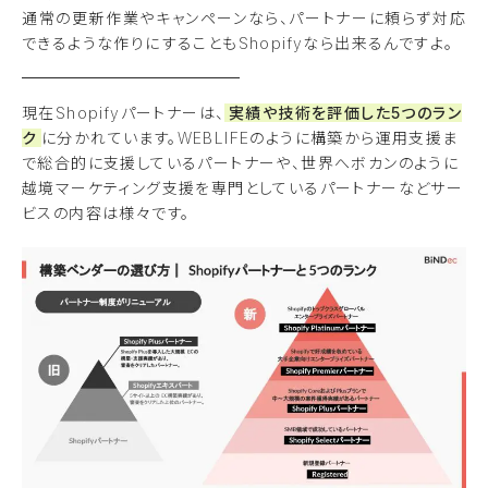
通常の更新作業やキャンペーンなら、パートナーに頼らず対応
できるような作りにすることもShopifyなら出来るんですよ。
現在Shopifyパートナーは、
実績や技術を評価した5つのラン
ク
に分かれています。WEBLIFEのように構築から運用支援ま
で総合的に支援しているパートナーや、世界へボカンのように
越境マーケティング支援を専門としているパートナーなどサー
ビスの内容は様々です。