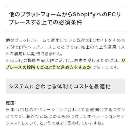
他のプラットフォームからShopifyへのECリ
プレースする上での必須条件
他のプラットフォームで運用している既存のECサイトをそのま
まShopifyへリプレースしただけでは、売上の向上や運用コス
トの削減には期待できません。
Shopifyの機能を最大限に活用し、恩恵を受けるためには、
リ
プレースの段階でどのような進め方をするか
で決まります。
システムに合わせる体制でコストを最適化
徳田：
日本は自社のオペレーションに合わせて新規開発するスタン
スですが、海外だと既にあるものに対してオペレーションをア
ジャストしていく、というのはよく言われていますね。