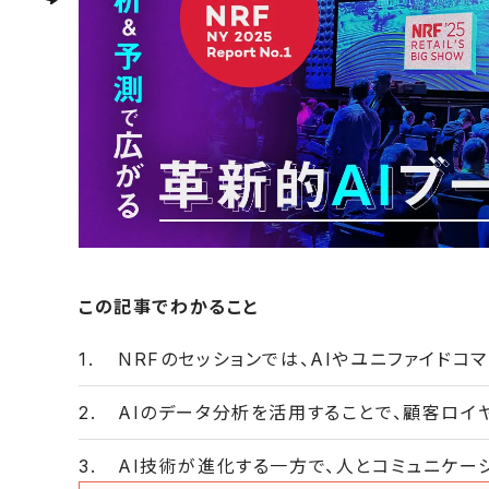
この記事でわかること
NRFのセッションでは、AIやユニファイドコ
AIのデータ分析を活用することで、顧客ロイ
AI技術が進化する一方で、人とコミュニケー