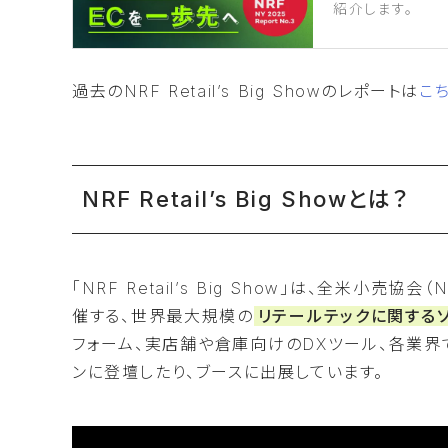
紹介します。
過去のNRF Retail’s Big Showのレポートは
こ
NRF Retail’s Big Showとは？
「NRF Retail’s Big Show」は、全米小売協会（N
催する、世界最大規模の
リテールテックに関する
フォーム、実店舗や倉庫向けのDXツール、各業界
ンに登壇したり、ブースに出展しています。