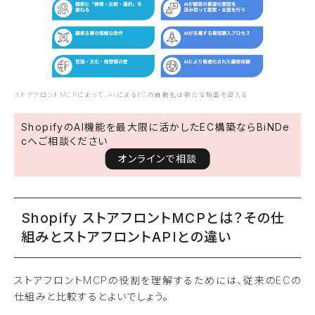
ストアフロントMCPによって、AIによるECの自動化は新たな局面を迎える
ShopifyのAI機能を最大限に活かしたEC構築ならBiNDe
cへご相談ください
オンラインで相談
Shopify ストアフロントMCPとは？その仕
組みとストアフロントAPIとの違い
ストアフロントMCPの役割を理解するためには、従来のECの
仕組みと比較するとよいでしょう。