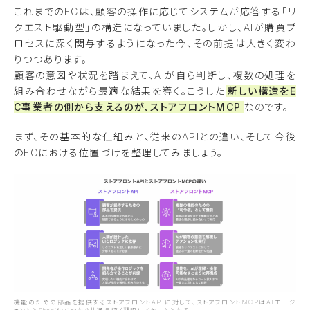
これまでのECは、顧客の操作に応じてシステムが応答する「リ
クエスト駆動型」の構造になっていました。しかし、AIが購買プ
ロセスに深く関与するようになった今、その前提は大きく変わ
りつつあります。
顧客の意図や状況を踏まえて、AIが自ら判断し、複数の処理を
組み合わせながら最適な結果を導く。こうした
新しい構造をE
C事業者の側から支えるのが、ストアフロントMCP
なのです。
まず、その基本的な仕組みと、従来のAPIとの違い、そして今後
のECにおける位置づけを整理してみましょう。
機能のための部品を提供するストアフロントAPIに対して、ストアフロントMCPはAIエージ