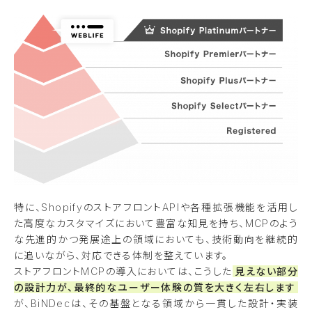
特に、ShopifyのストアフロントAPIや各種拡張機能を活用し
た高度なカスタマイズにおいて豊富な知見を持ち、MCPのよう
な先進的かつ発展途上の領域においても、技術動向を継続的
に追いながら、対応できる体制を整えています。
ストアフロントMCPの導入においては、こうした
見えない部分
の設計力が、最終的なユーザー体験の質を大きく左右します
が、BiNDecは、その基盤となる領域から一貫した設計・実装