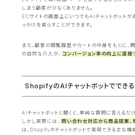
しまう顧客が少なくありません。
ECサイトの画面上にいつでもAIチャットボットが
っかけを減らすことができます。
また、顧客の閲覧履歴やカートの中身をもとに、
の自然な介入が、
コンバージョン率の向上に直接
ShopifyのAIチャットボットででき
AIチャットボットと聞くと、単純な質問に答える
しかし実際には、
問い合わせ対応から商品提案、
は、Shopifyのチャットボットで実現できる主な機