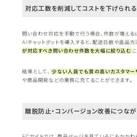
対応工数を削減してコストを下げられる
問い合わせ対応を手動で行う場合、件数が増える
AIチャットボットを導入すると、配送日数や返品
が対応すべき問い合わせ件数を大幅に絞り込む
こ
結果として、
少ない人員でも質の高いカスタマー
や商品開発などの業務に充てることができます。
離脱防止・コンバージョン改善につなが
ECサイトでは、商品ページを見ているにもかか