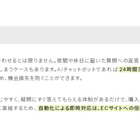
合わせるとは限りません。夜間や休日に届いた質問への返答
まうケースもあります。AIチャットボットであれば
24時間
め、機会損失を防ぐことができます。
じやすく、疑問にすぐ答えてもらえる体制があるだけで、購入
に直結するため、
自動化による即時対応は、ECサイトへの信