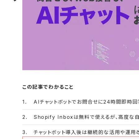
この記事でわかること
AIチャットボットでお問合せに24時間即時
Shopify Inboxは無料で使えるが、高
チャットボット導入後は継続的な活用や運用