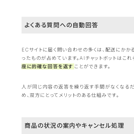
よくある質問への自動回答
ECサイトに届く問い合わせの多くは、配送にかか
ったものが占めています。AIチャットボットはこ
座に的確な回答を返す
ことができます。
人が同じ内容の返答を繰り返す手間がなくなる
め、双方にとってメリットのある仕組みです。
商品の状況の案内やキャンセル処理