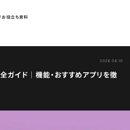
ジ
お役立ち資料
2026.06.10
ット完全ガイド｜機能・おすすめアプリを徹