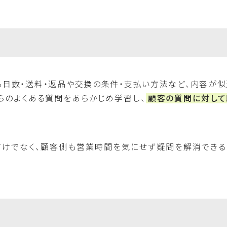
る日数・送料・返品や交換の条件・支払い方法など、内容が似
れらのよくある質問をあらかじめ学習し、
顧客の質問に対して
だけでなく、顧客側も営業時間を気にせず疑問を解消できる