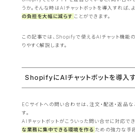
うか。そんな時はAIチャットボットを導入すれば
の負担を大幅に減らす
ことができます。
この記事では、Shopifyで使えるAIチャット
りやすく解説します。
ShopifyにAIチャットボットを導入
ECサイトへの問い合わせは、注文・配送・返品な
す。
AIチャットボットがこういった問い合せに対応で
な業務に集中できる環境を作る
ための強力な手段