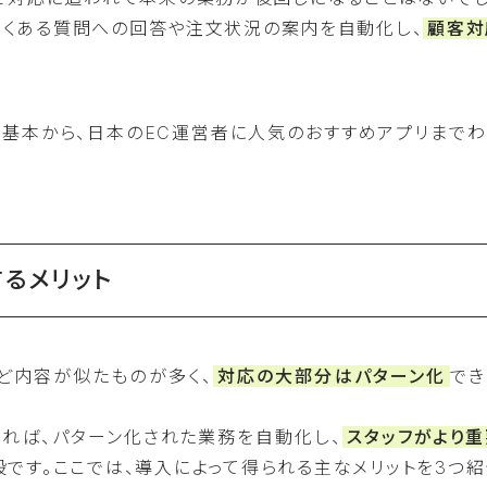
、よくある質問への回答や注文状況の案内を自動化し、
顧客対
機能の基本から、日本のEC運営者に人気のおすすめアプリまで
するメリット
ど内容が似たものが多く、
対応の大部分はパターン化
でき
きれば、パターン化された業務を自動化し、
スタッフがより重
です。ここでは、導入によって得られる主なメリットを3つ紹