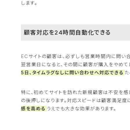
します。
顧客対応を24時間自動化できる
ECサイトの顧客は、必ずしも営業時間内に問い
翌営業日になると、その間に顧客が購入をやめてし
5日、タイムラグなしに問い合わせへ対応できる
た
特に、初めてサイトを訪れた新規顧客は不安を感
の後押しになります。対応スピードは顧客満足度
感を高める
うえでも大きな効果があります。