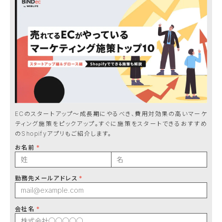
ECのスタートアップ〜成長期にやるべき、費用対効果の高いマーケ
ティング施策をピックアップ。すぐに施策をスタートできるおすすめ
のShopifyアプリもご紹介します。
お名前
勤務先メールアドレス
会社名