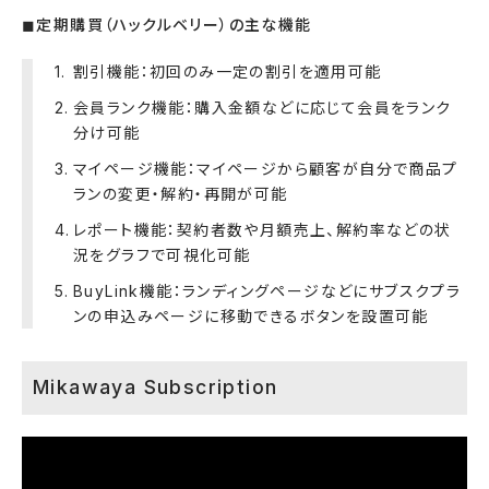
◼︎定期購買（ハックルベリー）の主な機能
割引機能：初回のみ一定の割引を適用可能
会員ランク機能：購入金額などに応じて会員をランク
分け可能
マイページ機能：マイページから顧客が自分で商品プ
ランの変更・解約・再開が可能
レポート機能：契約者数や月額売上、解約率などの状
況をグラフで可視化可能
BuyLink機能：ランディングページなどにサブスクプラ
ンの申込みページに移動できるボタンを設置可能
Mikawaya Subscription