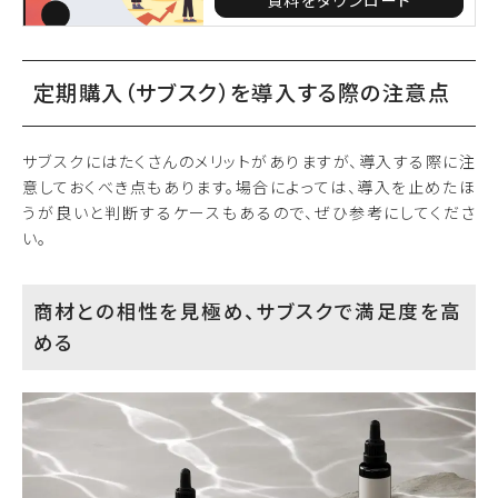
資料をダウンロード
定期購入（サブスク）を導入する際の注意点
サブスクにはたくさんのメリットがありますが、導入する際に注
意しておくべき点もあります。場合によっては、導入を止めたほ
うが良いと判断するケースもあるので、ぜひ参考にしてくださ
い。
商材との相性を見極め、サブスクで満足度を高
める