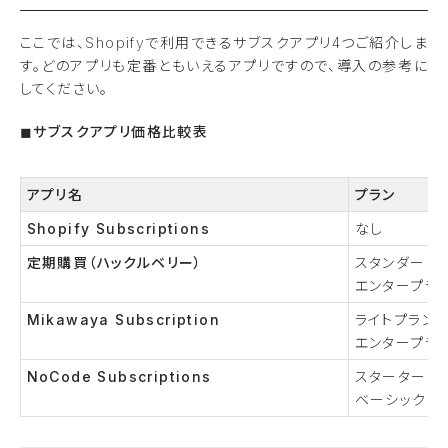
ここでは、Shopifyで利用できるサブスクアプリ4つご紹介しま
す。どのアプリも定番ともいえるアプリですので、導入の参考に
してください。
◼︎サブスクアプリ価格比較表
アプリ名
プラン
Shopify Subscriptions
なし
定期購買（ハックルベリー）
スタンダード
エンタープラ
Mikawaya Subscription
ライトプラン
エンタープラ
NoCode Subscriptions
スターター
ベーシック