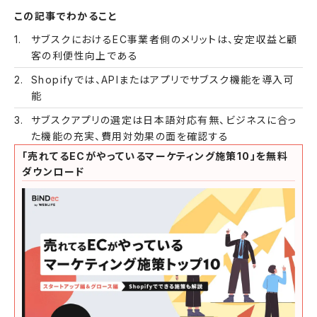
この記事でわかること
サブスクにおけるEC事業者側のメリットは、安定収益と顧
客の利便性向上である
Shopifyでは、APIまたはアプリでサブスク機能を導入可
能
サブスクアプリの選定は日本語対応有無、ビジネスに合っ
た機能の充実、費用対効果の面を確認する
「売れてるECがやっているマーケティング施策10」を無料
ダウンロード