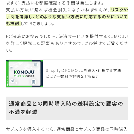
ますが、支払いを都度確認する手間は発生します。
支払い方法が減れば機会損失になりかねませんが、
リスクや
手間を考慮し、どのような支払い方法に対応するのかについて
も検討
しておきましょう。
EC決済にお悩みでしたら、決済サービスを提供するKOMOJU
を詳しく解説した記事もありますので、ぜひ併せてご覧くださ
い。
ShopifyにKOMOJUを導入・連携する方法
とは？手数料や評判なども紹介
通常商品との同時購入時の送料設定で顧客の
不満を軽減
サブスクを導入するなら、通常商品とサブスク商品の同時購入