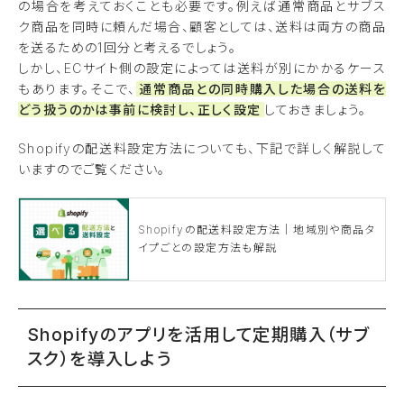
の場合を考えておくことも必要です。例えば通常商品とサブス
ク商品を同時に頼んだ場合、顧客としては、送料は両方の商品
を送るための1回分と考えるでしょう。
しかし、ECサイト側の設定によっては送料が別にかかるケース
もあります。そこで、
通常商品との同時購入した場合の送料を
どう扱うのかは事前に検討し、正しく設定
しておきましょう。
Shopifyの配送料設定方法についても、下記で詳しく解説して
いますのでご覧ください。
Shopifyの配送料設定方法｜地域別や商品タ
イプごとの設定方法も解説
Shopifyのアプリを活用して定期購入（サブ
スク）を導入しよう