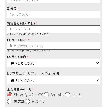
部署名
電話番号(最大11桁)
ハイフン不要。日中つながりやすい番号
ECサイトURL
ない場合は貴社コーポレートサイトURL
ECサイト年商
EC立ち上げ/リプレース予定時期
主な販売チャネル
Shopify以外のEC
Shopify
モール
実店舗
まだない