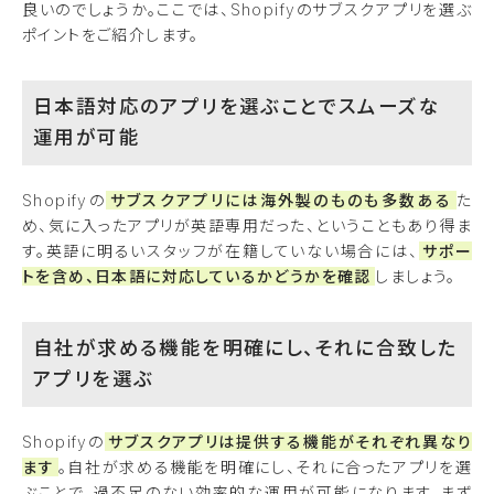
良いのでしょうか。ここでは、Shopifyのサブスクアプリを選ぶ
ポイントをご紹介します。
日本語対応のアプリを選ぶことでスムーズな
運用が可能
Shopifyの
サブスクアプリには海外製のものも多数ある
た
め、気に入ったアプリが英語専用だった、ということもあり得ま
す。英語に明るいスタッフが在籍していない場合には、
サポー
トを含め、日本語に対応しているかどうかを確認
しましょう。
自社が求める機能を明確にし、それに合致した
アプリを選ぶ
Shopifyの
サブスクアプリは提供する機能がそれぞれ異なり
ます
。自社が求める機能を明確にし、それに合ったアプリを選
ぶことで、過不足のない効率的な運用が可能になります。まず