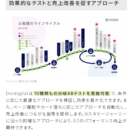
効果的なテストと売上改善を促すアプローチ
Dotdigital資料より引用
Dotdigitalは
10種類もの分岐ABテストを実施可能
で、条件
に応じた最適なアプローチを検証し効果を最大化できます。ま
た、ページ離脱やカート落ちに応じたアプローチを自動化し、
売上改善につながる施策を提供します。カスタマージャーニー
に沿った的確なアプローチにより、ECのパフォーマンス向上が
期待できます。