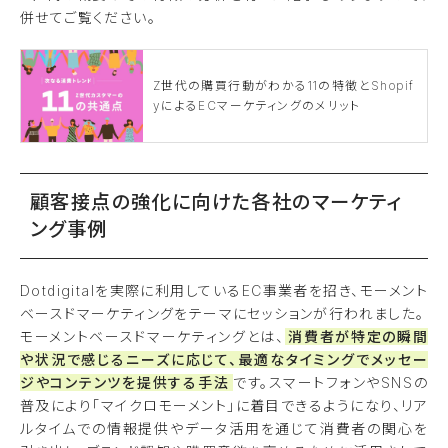
併せてご覧ください。
Z世代の購買行動がわかる11の特徴とShopif
yによるECマーケティングのメリット
顧客接点の強化に向けた各社のマーケティ
ング事例
Dotdigitalを実際に利用しているEC事業者を招き、モーメント
ベースドマーケティングをテーマにセッションが行われました。
モーメントベースドマーケティングとは、
消費者が特定の瞬間
や状況で感じるニーズに応じて、最適なタイミングでメッセー
ジやコンテンツを提供する手法
です。スマートフォンやSNSの
普及により「マイクロモーメント」に着目できるようになり、リア
ルタイムでの情報提供やデータ活用を通じて消費者の関心を