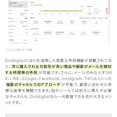
Dotdigital資料より引用
DotdigitalにはAIを活用した高度な予測機能が搭載されてお
り、
次に購入される可能性が高い商品や顧客がメールを開封
する時間帯の予測
が可能です。さらに、メールのみならずSM
S、LINE、Google、Facebook、Instagram、TikTokといった
複数のチャネルでのアプローチ
が可能で、顧客に合わせた多
様な施策を展開できます。他のツールでは別々に導入が必要
なチャネルも、Dotdigitalなら一元管理できる点が大きなメリ
ットです。