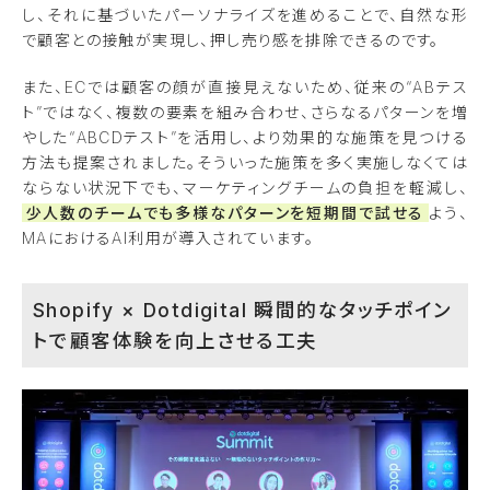
し、それに基づいたパーソナライズを進めることで、自然な形
で顧客との接触が実現し、押し売り感を排除できるのです。
また、ECでは顧客の顔が直接見えないため、従来の“ABテス
ト”ではなく、複数の要素を組み合わせ、さらなるパターンを増
やした“ABCDテスト”を活用し、より効果的な施策を見つける
方法も提案されました。そういった施策を多く実施しなくては
ならない状況下でも、マーケティングチームの負担を軽減し、
少人数のチームでも多様なパターンを短期間で試せる
よう、
MAにおけるAI利用が導入されています。
Shopify × Dotdigital 瞬間的なタッチポイン
トで顧客体験を向上させる工夫