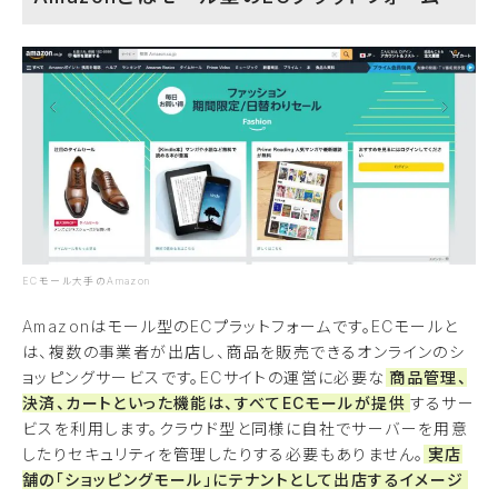
ECモール大手のAmazon
Amazonはモール型のECプラットフォームです。ECモールと
は、複数の事業者が出店し、商品を販売できるオンラインのシ
ョッピングサービスです。ECサイトの運営に必要な
商品管理、
決済、カートといった機能は、すべてECモールが提供
するサー
ビスを利用します。クラウド型と同様に自社でサーバーを用意
したりセキュリティを管理したりする必要もありません。
実店
舗の「ショッピングモール」にテナントとして出店するイメージ