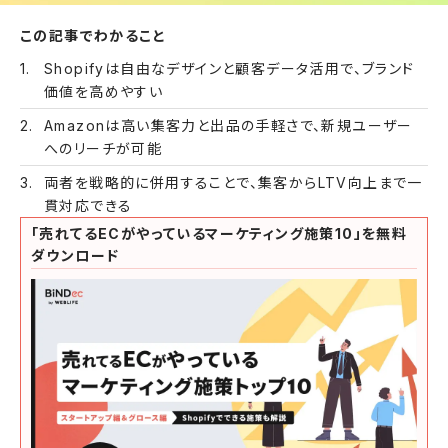
この記事でわかること
Shopifyは自由なデザインと顧客データ活用で、ブランド
価値を高めやすい
Amazonは高い集客力と出品の手軽さで、新規ユーザー
へのリーチが可能
両者を戦略的に併用することで、集客からLTV向上まで一
貫対応できる
「売れてるECがやっているマーケティング施策10」を無料
ダウンロード