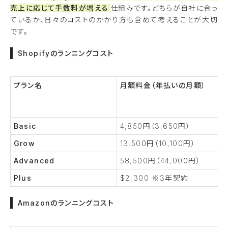
売上に応じて手数料が増える
仕組みです。どちらが自社に合っ
ているか、日々のコストのかかり方も含めて考えることが大切
です。
Shopifyのランニングコスト
プラン名
月額料金（年払いの月額）
Basic
4,850円（3,650円）
Grow
13,500円（10,100円）
Advanced
58,500円（44,000円）
Plus
$2,300 ※3年契約
Amazonのランニングコスト