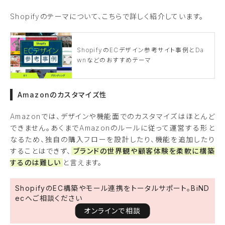
Shopifyのテーマについて、こちらで詳しく紹介しています。
ShopifyのECデザイン参考サイト事例とDa
wnなどのおすすめテーマ
Amazonのカスタマイズ性
Amazonでは、デザインや機能面でのカスタマイズはほとんど
できません。あくまでAmazonのルールに従って運営する形と
なるため、独自の購入フローを設計したり、機能を追加したり
することはできず、
ブランドの世界観や顧客体験を柔軟に構築
するのは難しい
と言えます。
ShopifyのEC構築やモール連携をトータルサポート。BiND
ecへご相談ください
オンラインで相談