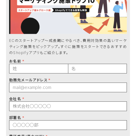
ECのスタートアップ〜成長期にやるべき、費用対効果の高いマーケ
ティング施策をピックアップ。すぐに施策をスタートできるおすすめ
のShopifyアプリもご紹介します。
お名前
勤務先メールアドレス
会社名
部署名