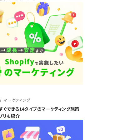
マーケティング
で今すぐできる14タイプのマーケティング施策
プリも紹介