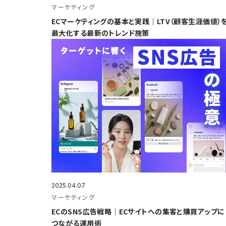
マーケティング
ECマーケティングの基本と実践｜LTV（顧客生涯価値）
最大化する最新のトレンド施策
2025.04.07
マーケティング
ECのSNS広告戦略｜ECサイトへの集客と購買アップに
つながる運用術