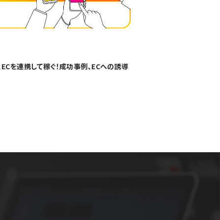
amとECを連携して稼ぐ！成功事例、ECへの誘導