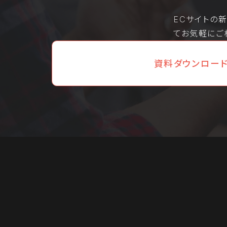
ECサイトの
てお気軽にご
資料ダウンロー