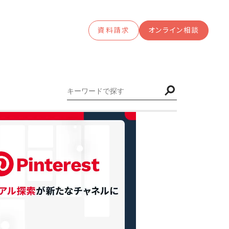
資料請求
オンライン相談