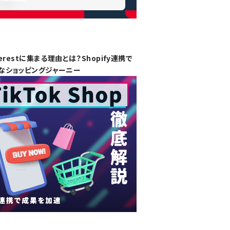
erestに集まる理由とは？Shopify連携で
なショッピングジャーニー