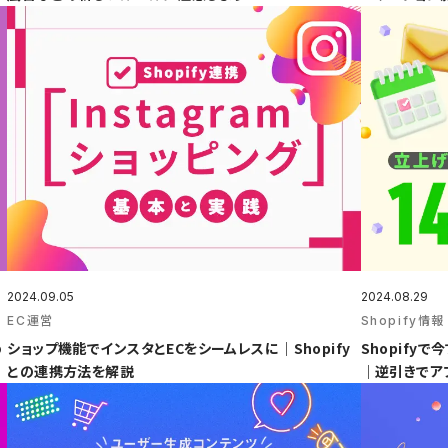
2024.09.05
2024.08.29
EC運営
Shopify情報
め
ショップ機能でインスタとECをシームレスに｜Shopify
Shopify
との連携方法を解説
｜逆引きでア