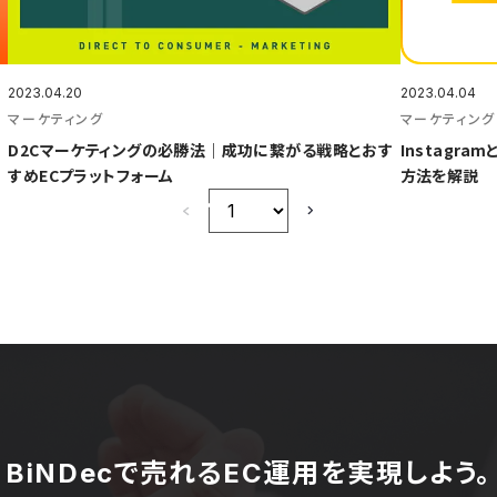
2023.04.20
2023.04.04
マーケティング
マーケティング
D2Cマーケティングの必勝法｜成功に繋がる戦略とおす
Instagr
すめECプラットフォーム
方法を解説
BiNDecで売れるEC運用を実現しよう。