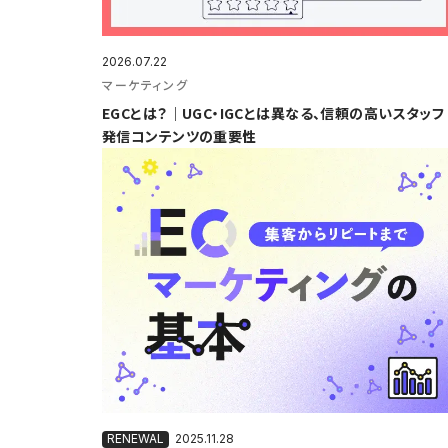
2026.07.22
マーケティング
EGCとは？｜UGC・IGCとは異なる、信頼の高いスタッフ
発信コンテンツの重要性
2025.11.28