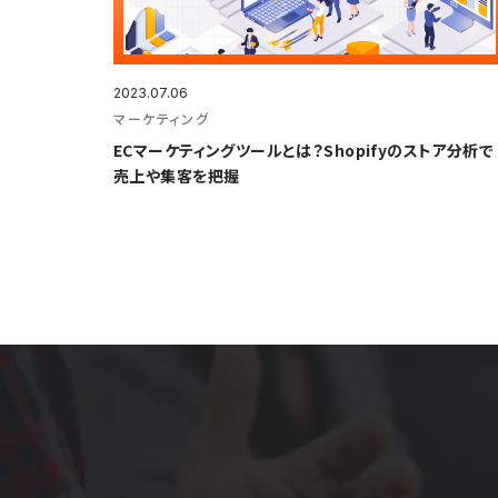
2023.07.06
マーケティング
ECマーケティングツールとは？Shopifyのストア分析で
売上や集客を把握