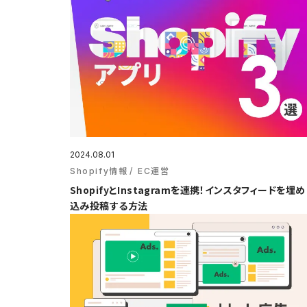
2024.08.01
Shopify情報
EC運営
ShopifyとInstagramを連携！インスタフィードを埋め
込み投稿する方法