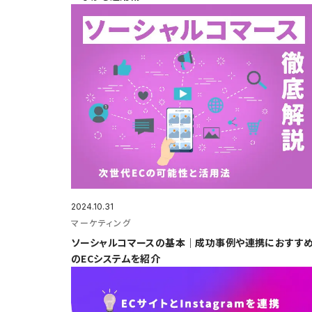
2024.10.31
マーケティング
ソーシャルコマースの基本｜成功事例や連携におすす
のECシステムを紹介