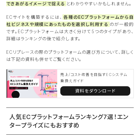
できあがるイメージで捉える
とわかりやすいかもしれません。
ECサイトを構築するには、
各種のECプラットフォームから自
社ビジネスや規模にあったものを選択し利用する
のが一般的
です。ECプラットフォームは大きく分けて5つのタイプがあり、
詳細はランキングの後で紹介します。
ECリプレースの際のプラットフォームの選び方について、詳しく
は下記の資料も併せてご覧ください。
売上/コスト改善を目指すECシステム
乗換えガイド
資料をダウンロード
人気ECプラットフォームランキング7選！エン
タープライズにもおすすめ