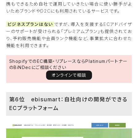
携もできるため自社で運用していきたい場合に使い勝手がよ
いためブランドやD2Cにも利用されているサービスです。
ビジネスプランはない
ですが、導入を支援するECアドバイザ
ーのサポートが受けられる「プレミアムプラン」も提供されてお
り、予約販売機能や会員ランク機能など、事業拡大に合わせた
機能を利用できます。
ShopifyでのEC構築・リプレースならPlatinumパートナー
のBiNDecにご相談ください
オンラインで相談
第6位 ebisumart：自社向けの開発ができる
ECプラットフォーム