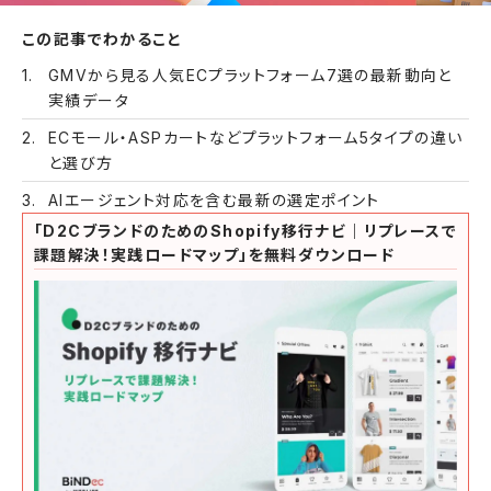
この記事でわかること
GMVから見る人気ECプラットフォーム7選の最新動向と
実績データ
ECモール・ASPカートなどプラットフォーム5タイプの違い
と選び方
AIエージェント対応を含む最新の選定ポイント
「D2CブランドのためのShopify移行ナビ｜リプレースで
課題解決！実践ロードマップ」を無料ダウンロード