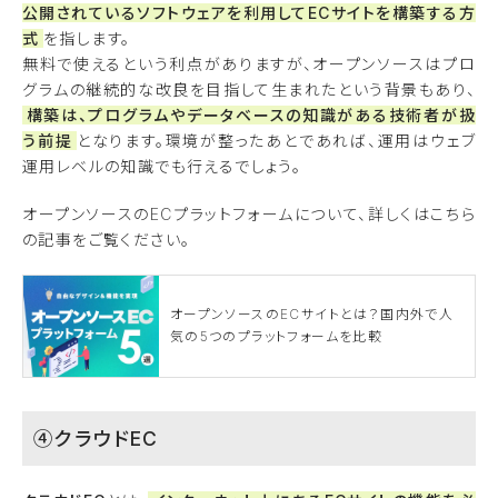
公開されているソフトウェアを利用してECサイトを構築する方
式
を指します。
無料で使えるという利点がありますが、オープンソースはプロ
グラムの継続的な改良を目指して生まれたという背景もあり、
構築は、プログラムやデータベースの知識がある技術者が扱
う前提
となります。環境が整ったあとであれば、運用はウェブ
運用レベルの知識でも行えるでしょう。
オープンソースのECプラットフォームについて、詳しくはこちら
の記事をご覧ください。
オープンソースのECサイトとは？国内外で人
気の5つのプラットフォームを比較
④クラウドEC