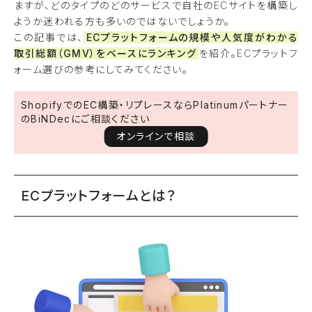
ますが、どのタイプのどのサービスで自社のECサイトを構築し
ようか迷われる方も多いのではないでしょうか。
この記事では、
ECプラットフォームの規模や人気度がわかる
取引総額（GMV）をベースにランキング
を紹介。ECプラットフ
ォーム選びの参考にしてみてください。
ShopifyでのEC構築・リプレースならPlatinumパートナー
のBiNDecにご相談ください
オンラインで相談
ECプラットフォームとは？