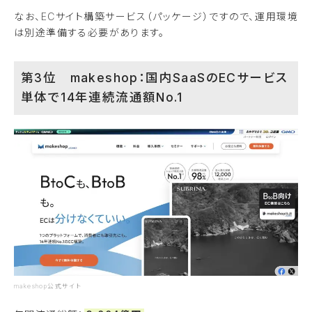
なお、ECサイト構築サービス（パッケージ）ですので、運用環境
は別途準備する必要があります。
第3位 makeshop：国内SaaSのECサービス
単体で14年連続流通額No.1
makeshop公式サイト