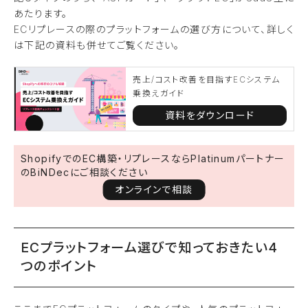
あたります。
ECリプレースの際のプラットフォームの選び方について、詳しく
は下記の資料も併せてご覧ください。
売上/コスト改善を目指すECシステム
乗換えガイド
資料をダウンロード
ShopifyでのEC構築・リプレースならPlatinumパートナー
のBiNDecにご相談ください
オンラインで相談
ECプラットフォーム選びで知っておきたい4
つのポイント