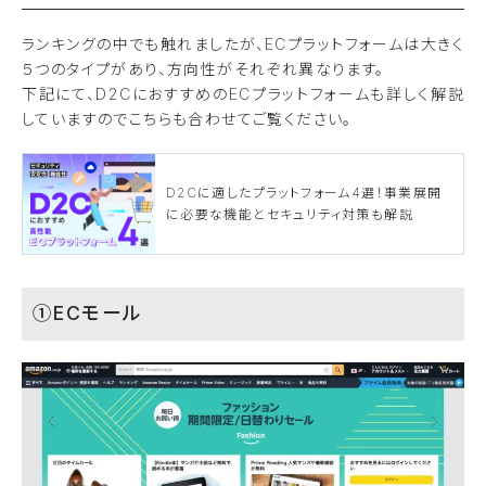
ランキングの中でも触れましたが、ECプラットフォームは大きく
５つのタイプがあり、方向性がそれぞれ異なります。
下記にて、D2CにおすすめのECプラットフォームも詳しく解説
していますのでこちらも合わせてご覧ください。
D2Cに適したプラットフォーム4選！事業展開
に必要な機能とセキュリティ対策も解説
①ECモール