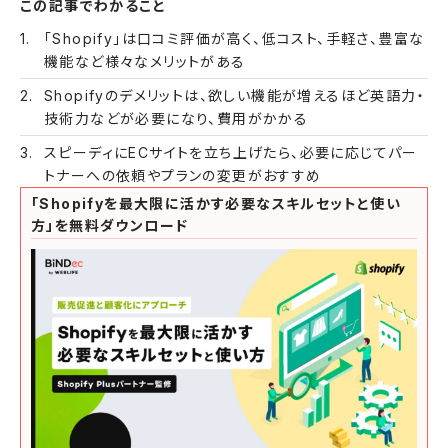
この記事でわかること
「Shopify」は口コミ評価が高く、低コスト、手軽さ、豊富な
機能など様々なメリットがある
Shopifyのデメリットは、欲しい機能が増えるほど英語力・
技術力などが必要になり、費用がかかる
スピーディにECサイトを立ち上げたら、必要に応じてパー
トナーへの依頼やプランの変更がおすすめ
「Shopifyを最大限に活かす必要なスキルセットと使い
方」を無料ダウンロード