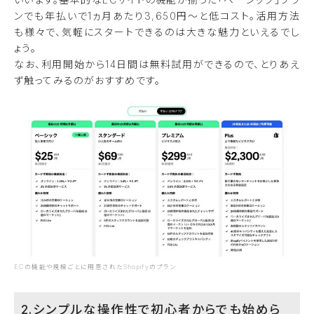
ンでも年払いで1ヵ月あたり3,650円〜と低コスト。活用方法
も様々で、気軽にスタートできるのは大きな魅力といえるでし
ょう。
なお、利用開始から14日間は無料試用ができるので、とりあえ
ず触ってみるのがおすすめです。
ECの機能や規模ごとに用意されたShopifyのプラン
2.シンプルな操作性で初心者からでも始めら