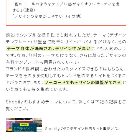
「他のモールのようなテンプレ感がなくオリジナリティを出
せる」（建設）
「デザインの変更がしやすい」（その他）
前述のシンプルな操作性でも触れましたが、テーマ（デザイン
テンプレート）が豊富で簡単にサイトがつくれるだけなく、その
テーマ自体が洗練され、デザイン性が高い
ことも人気のよう
です。なお、無料のテーマだけでなく、さらに凝ったデザインの
有料テンプレートも用意されています。
ブランドの世界観に合わせたカスタマイズできるのはもちろん、
テーマをそのまま使用してもトレンド感のあるサイトをつくるこ
とができます。また、
ノーコードでもデザインの調整ができる
と
いう点でも支持を集めています。
Shopifyのおすすめテーマについて、詳しくは下記の記事をご
覧ください。
ShopifyのECデザイン参考サイト事例とDa